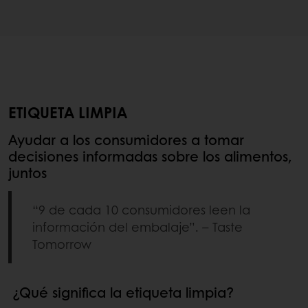
ETIQUETA LIMPIA
Ayudar a los consumidores a tomar
decisiones informadas sobre los alimentos,
juntos
“9 de cada 10 consumidores leen la
información del embalaje”. – Taste
Tomorrow
¿Qué significa la etiqueta limpia?