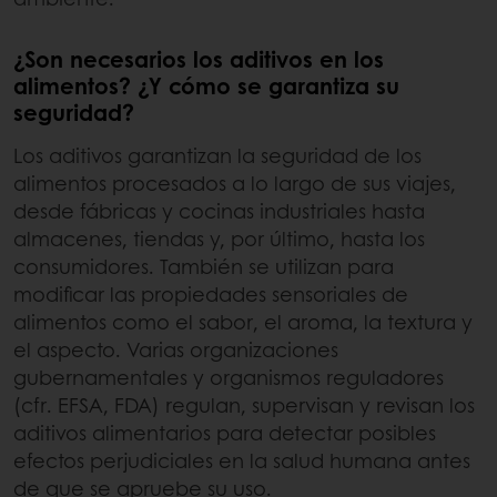
¿Son necesarios los aditivos en los
alimentos? ¿Y cómo se garantiza su
seguridad?
Los aditivos garantizan la seguridad de los
alimentos procesados a lo largo de sus viajes,
desde fábricas y cocinas industriales hasta
almacenes, tiendas y, por último, hasta los
consumidores. También se utilizan para
modificar las propiedades sensoriales de
alimentos como el sabor, el aroma, la textura y
el aspecto. Varias organizaciones
gubernamentales y organismos reguladores
(cfr. EFSA, FDA) regulan, supervisan y revisan los
aditivos alimentarios para detectar posibles
efectos perjudiciales en la salud humana antes
de que se apruebe su uso.