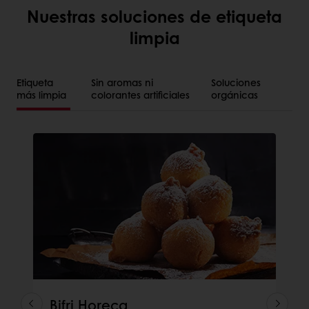
Nuestras soluciones de etiqueta
limpia
Etiqueta
Sin aromas ni
Soluciones
más limpia
colorantes artificiales
orgánicas
Bifri Horeca