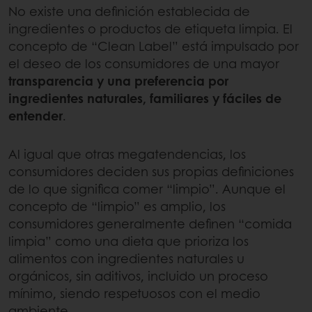
No existe una definición establecida de
ingredientes o productos de etiqueta limpia. El
concepto de “Clean Label” está impulsado por
el deseo de los consumidores de una mayor
transparencia y una preferencia por
ingredientes naturales, familiares y fáciles de
entender
.
Al igual que otras megatendencias, los
consumidores deciden sus propias definiciones
de lo que significa comer “limpio”. Aunque el
concepto de “limpio” es amplio, los
consumidores generalmente definen “comida
limpia” como una dieta que prioriza los
alimentos con ingredientes naturales u
orgánicos, sin aditivos, incluido un proceso
mínimo, siendo respetuosos con el medio
ambiente.