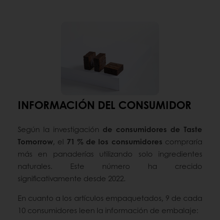
INFORMACIÓN DEL CONSUMIDOR
Según la investigación
de consumidores de Taste
Tomorrow
, el
71 % de los consumidores
compraría
más en panaderías utilizando solo ingredientes
naturales. Este número ha crecido
significativamente desde 2022.
En cuanto a los artículos empaquetados, 9 de cada
10 consumidores leen la información de embalaje: