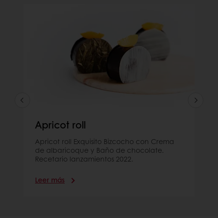
Apricot roll
Apricot roll Exquisito Bizcocho con Crema
de albaricoque y Baño de chocolate.
Recetario lanzamientos 2022.
Leer más