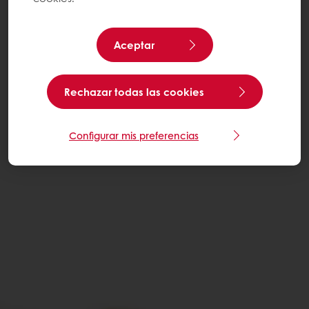
Aceptar
Rechazar todas las cookies
Configurar mis preferencias