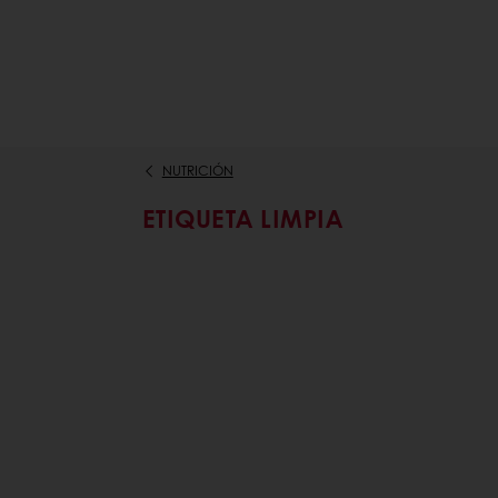
NUTRICIÓN
ETIQUETA LIMPIA