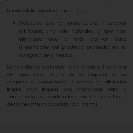
Nuestra definición de etiqueta limpia:
Productos que no tienen colores ni sabores
artificiales, sino solo naturales, y que han
eliminado uno o más aditivos para
diferenciarse del producto promedio en su
categoría de alimentos.
La ambición de la etiqueta limpia va más allá de la lista
de ingredientes. Aparte de la etiqueta, es un
compromiso proporcionar soluciones de alimentos
limpios (más limpios) con información clara y
transparente, ayudando a los consumidores a tomar
decisiones informadas sobre los alimentos.