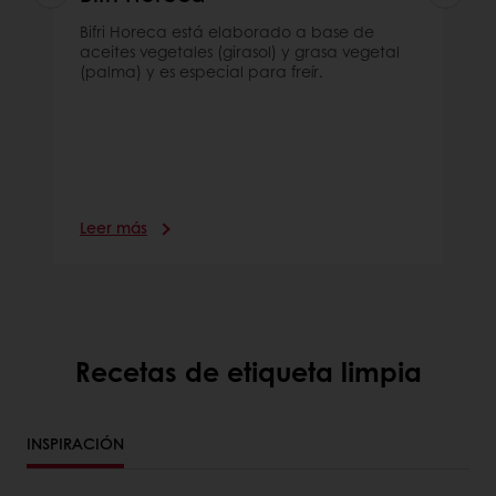
Bifri Horeca está elaborado a base de
aceites vegetales (girasol) y grasa vegetal
(palma) y es especial para freír.
Leer más
Recetas de etiqueta limpia
INSPIRACIÓN