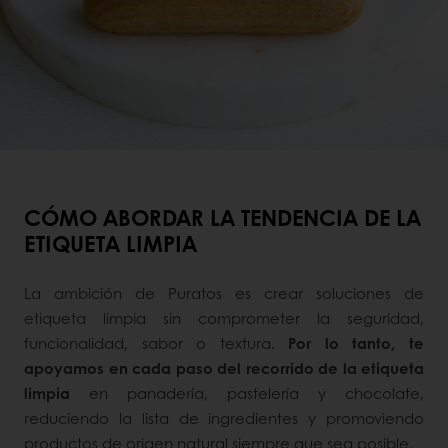
CÓMO ABORDAR LA TENDENCIA DE LA
ETIQUETA LIMPIA
La ambición de Puratos es crear soluciones de
etiqueta limpia sin comprometer la seguridad,
funcionalidad, sabor o textura.
Por lo tanto, te
apoyamos en cada paso del recorrido de la etiqueta
limpia
en panadería, pastelería y chocolate,
reduciendo la lista de ingredientes y promoviendo
productos de origen natural siempre que sea posible.