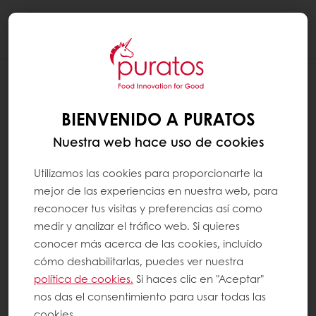
Togg
navi
BIENVENIDO A PURATOS
Nuestra web hace uso de cookies
Utilizamos las cookies para proporcionarte la
mejor de las experiencias en nuestra web, para
reconocer tus visitas y preferencias así como
medir y analizar el tráfico web. Si quieres
conocer más acerca de las cookies, incluído
cómo deshabilitarlas, puedes ver nuestra
política de cookies.
Si haces clic en "Aceptar"
nos das el consentimiento para usar todas las
cookies.