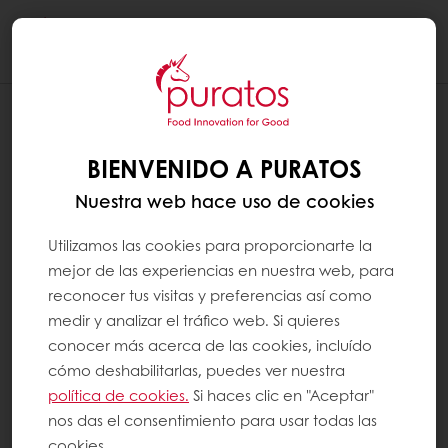
Togg
navi
BIENVENIDO A PURATOS
Nuestra web hace uso de cookies
Utilizamos las cookies para proporcionarte la
mejor de las experiencias en nuestra web, para
reconocer tus visitas y preferencias así como
medir y analizar el tráfico web. Si quieres
conocer más acerca de las cookies, incluído
cómo deshabilitarlas, puedes ver nuestra
política de cookies.
Si haces clic en "Aceptar"
nos das el consentimiento para usar todas las
cookies.