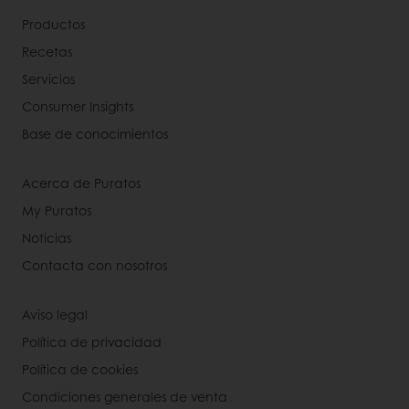
Productos
Recetas
Servicios
Consumer Insights
Base de conocimientos
Acerca de Puratos
My Puratos
Noticias
Contacta con nosotros
Aviso legal
Política de privacidad
Política de cookies
Condiciones generales de venta