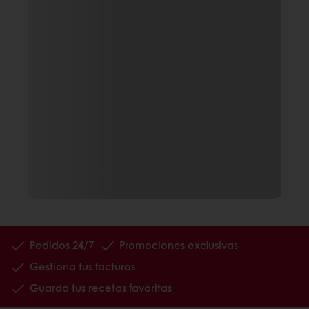
Pedidos 24/7
Promociones exclusivas
Gestiona tus facturas
Guarda tus recetas favoritas