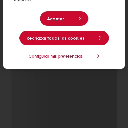
Aceptar
Rechazar todas las cookies
Configurar mis preferencias