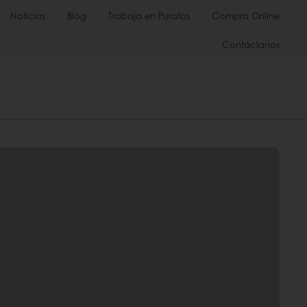
Noticias
Blog
Trabaja en Puratos
Compra Online
Contáctanos