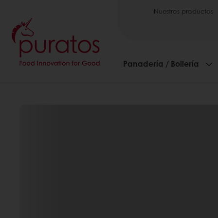
Nuestros productos
Panadería / Bollería