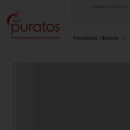
Nuestros productos
Panadería / Bollería