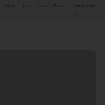
Noticias
Blog
Trabaja en Puratos
Compra Online
Contáctanos