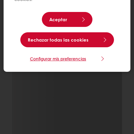
Aceptar
Rechazar todas las cookies
Configurar mis preferencias