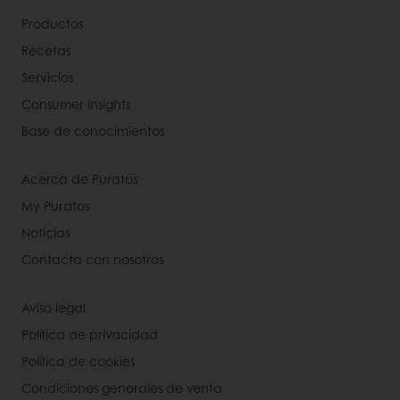
Productos
Recetas
Servicios
Consumer Insights
Base de conocimientos
Acerca de Puratos
My Puratos
Noticias
Contacta con nosotros
Aviso legal
Política de privacidad
Política de cookies
Condiciones generales de venta