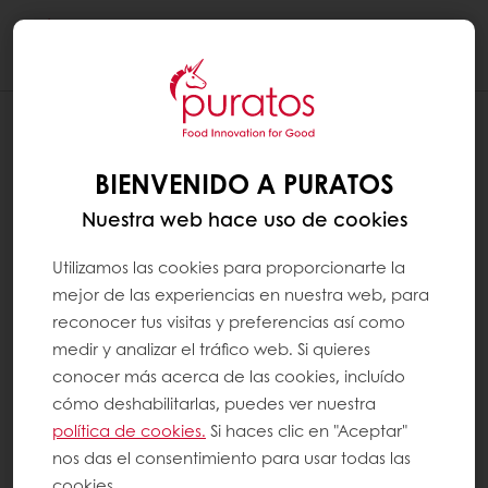
Togg
navi
BIENVENIDO A PURATOS
Nuestra web hace uso de cookies
Utilizamos las cookies para proporcionarte la
mejor de las experiencias en nuestra web, para
reconocer tus visitas y preferencias así como
medir y analizar el tráfico web. Si quieres
conocer más acerca de las cookies, incluído
cómo deshabilitarlas, puedes ver nuestra
política de cookies.
Si haces clic en "Aceptar"
nos das el consentimiento para usar todas las
cookies.