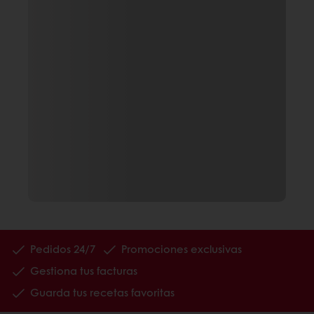
Pedidos 24/7
Promociones exclusivas
Gestiona tus facturas
Guarda tus recetas favoritas