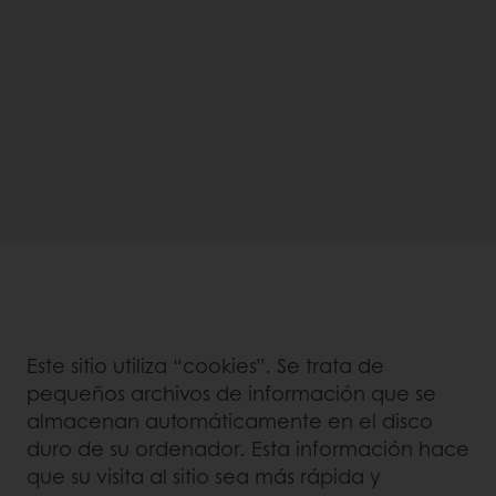
Este sitio utiliza “cookies”. Se trata de
pequeños archivos de información que se
almacenan automáticamente en el disco
duro de su ordenador. Esta información hace
que su visita al sitio sea más rápida y