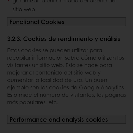
garantizar la uniformidad del diseño del
sitio web
Functional Cookies
3.2.3. Cookies de rendimiento y análisis
Estas cookies se pueden utilizar para
recopilar información sobre cómo utilizan los
visitantes un sitio web. Esto se hace para
mejorar el contenido del sitio web y
aumentar la facilidad de uso. Un buen
ejemplo son las cookies de Google Analytics.
Esto mide el número de visitantes, las páginas
más populares, etc.
Performance and analysis cookies