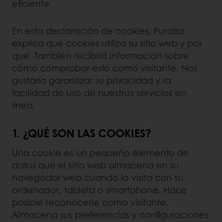
eficiente.
En esta declaración de cookies, Puratos
explica qué cookies utiliza su sitio web y por
qué. También recibirá información sobre
cómo comprobar esto como visitante. Nos
gustaría garantizar su privacidad y la
facilidad de uso de nuestros servicios en
línea.
1. ¿QUÉ SON LAS COOKIES?
Una cookie es un pequeño elemento de
datos que el sitio web almacena en su
navegador web cuando lo visita con su
ordenador, tableta o smartphone. Hace
posible reconocerle como visitante.
Almacena sus preferencias y configuraciones