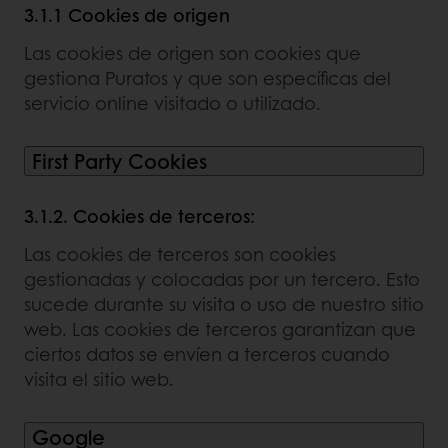
3.1.1 Cookies de origen
Las cookies de origen son cookies que
gestiona Puratos y que son específicas del
servicio online visitado o utilizado.
First Party Cookies
3.1.2. Cookies de terceros:
Las cookies de terceros son cookies
gestionadas y colocadas por un tercero. Esto
sucede durante su visita o uso de nuestro sitio
web. Las cookies de terceros garantizan que
ciertos datos se envíen a terceros cuando
visita el sitio web.
Google