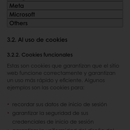
Meta
Microsoft
Others
3.2. Al uso de cookies
3.2.2. Cookies funcionales
Estas son cookies que garantizan que el sitio
web funcione correctamente y garantizan
un uso más rápido y eficiente. Algunos
ejemplos son las cookies para:
recordar sus datos de inicio de sesión
garantizar la seguridad de sus
credenciales de inicio de sesión