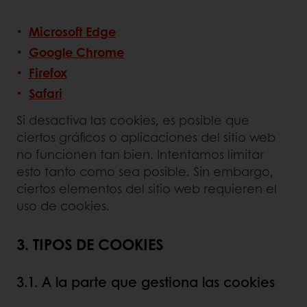
Microsoft Edge
Google Chrome
Firefox
Safari
Si desactiva las cookies, es posible que
ciertos gráficos o aplicaciones del sitio web
no funcionen tan bien. Intentamos limitar
esto tanto como sea posible. Sin embargo,
ciertos elementos del sitio web requieren el
uso de cookies.
3. TIPOS DE COOKIES
3.1. A la parte que gestiona las cookies