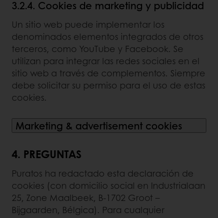
3.2.4. Cookies de marketing y publicidad
Un sitio web puede implementar los
denominados elementos integrados de otros
terceros, como YouTube y Facebook. Se
utilizan para integrar las redes sociales en el
sitio web a través de complementos. Siempre
debe solicitar su permiso para el uso de estas
cookies.
Marketing & advertisement cookies
4. PREGUNTAS
Puratos ha redactado esta declaración de
cookies (con domicilio social en Industrialaan
25, Zone Maalbeek, B-1702 Groot –
Bijgaarden, Bélgica). Para cualquier