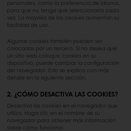
personales, como la preferencia de idioma,
para que no tenga que seleccionarla cada
vez. La mayoría de las cookies aumentan su
facilidad de uso.
Algunas cookies también pueden ser
colocadas por un tercero. Si no desea que
un sitio web coloque cookies en su
dispositivo, puede cambiar la configuración
del navegador. Esto se explica con más
detalle en la siguiente sección.
2. ¿CÓMO DESACTIVA LAS COOKIES?
Desactiva las cookies en el navegador que
utiliza. Haga clic en el nombre de su
navegador para obtener más información
sobre cómo funciona: