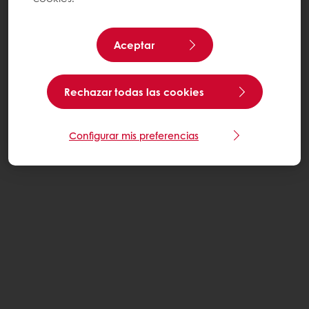
Aceptar
Rechazar todas las cookies
Configurar mis preferencias