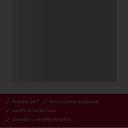
Pedidos 24/7
Promociones exclusivas
Gestiona tus facturas
Guarda tus recetas favoritas