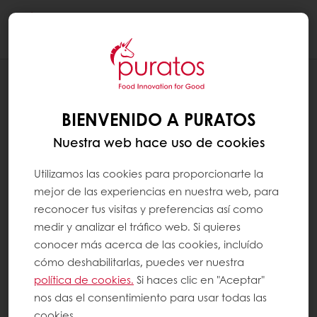
Togg
navi
BIENVENIDO A PURATOS
Nuestra web hace uso de cookies
Utilizamos las cookies para proporcionarte la
mejor de las experiencias en nuestra web, para
reconocer tus visitas y preferencias así como
medir y analizar el tráfico web. Si quieres
conocer más acerca de las cookies, incluído
cómo deshabilitarlas, puedes ver nuestra
política de cookies.
Si haces clic en "Aceptar"
nos das el consentimiento para usar todas las
cookies.