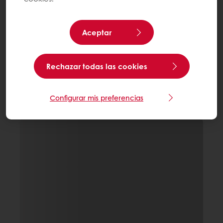
Aceptar
Rechazar todas las cookies
Configurar mis preferencias