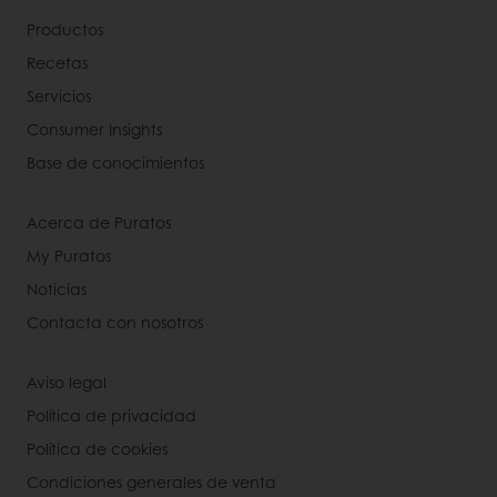
Productos
Recetas
Servicios
Consumer Insights
Base de conocimientos
Acerca de Puratos
My Puratos
Noticias
Contacta con nosotros
Aviso legal
Política de privacidad
Política de cookies
Condiciones generales de venta