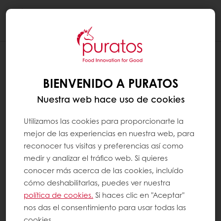
Togg
navi
BIENVENIDO A PURATOS
Nuestra web hace uso de cookies
Utilizamos las cookies para proporcionarte la
mejor de las experiencias en nuestra web, para
reconocer tus visitas y preferencias así como
medir y analizar el tráfico web. Si quieres
conocer más acerca de las cookies, incluído
cómo deshabilitarlas, puedes ver nuestra
política de cookies.
Si haces clic en "Aceptar"
nos das el consentimiento para usar todas las
cookies.