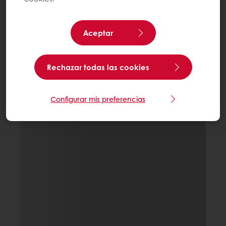
Aceptar
Rechazar todas las cookies
Configurar mis preferencias