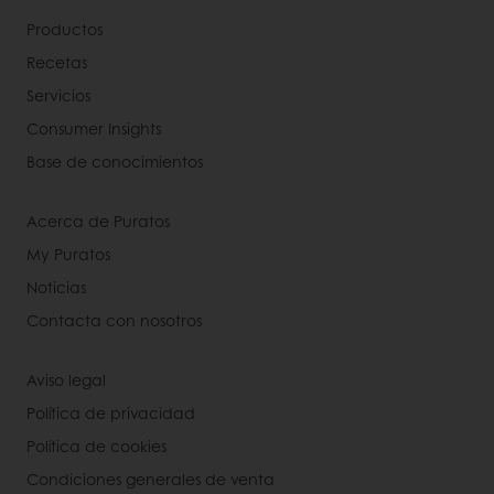
Productos
Recetas
Servicios
Consumer Insights
Base de conocimientos
Acerca de Puratos
My Puratos
Noticias
Contacta con nosotros
Aviso legal
Política de privacidad
Política de cookies
Condiciones generales de venta