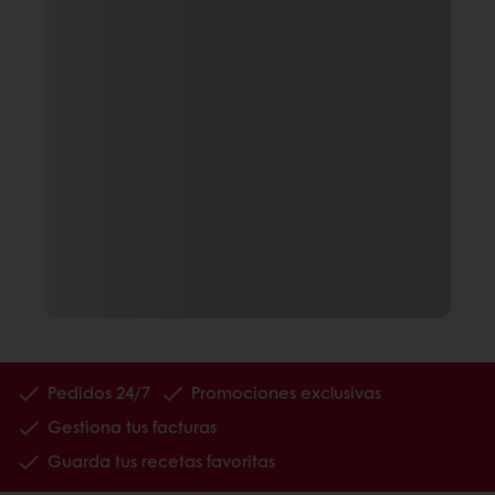
Pedidos 24/7
Promociones exclusivas
Gestiona tus facturas
Guarda tus recetas favoritas