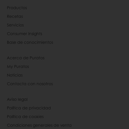
Productos
Recetas
Servicios
Consumer Insights
Base de conocimientos
Acerca de Puratos
My Puratos
Noticias
Contacta con nosotros
Aviso legal
Política de privacidad
Política de cookies
Condiciones generales de venta