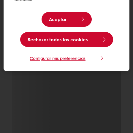
Aceptar
Rechazar todas las cookies
Configurar mis preferencias