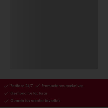
Pedidos 24/7
Promociones exclusivas
Gestiona tus facturas
Guarda tus recetas favoritas