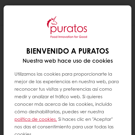
Togg
navi
BIENVENIDO A PURATOS
Nuestra web hace uso de cookies
Utilizamos las cookies para proporcionarte la
mejor de las experiencias en nuestra web, para
reconocer tus visitas y preferencias así como
medir y analizar el tráfico web. Si quieres
conocer más acerca de las cookies, incluído
cómo deshabilitarlas, puedes ver nuestra
política de cookies.
Si haces clic en "Aceptar"
nos das el consentimiento para usar todas las
cookies.