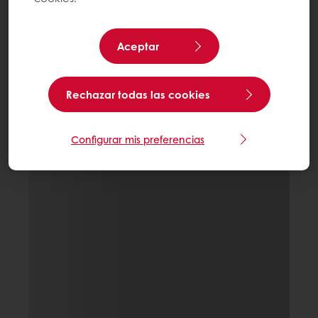
Aceptar
Rechazar todas las cookies
Configurar mis preferencias