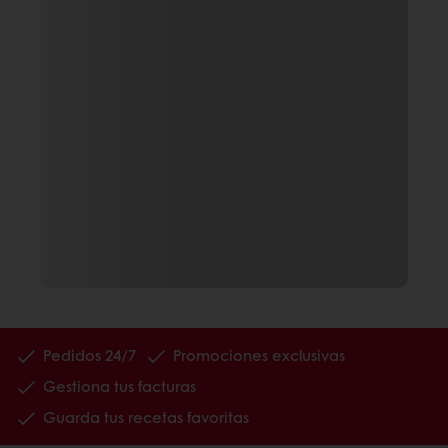
Pedidos 24/7
Promociones exclusivas
Gestiona tus facturas
Guarda tus recetas favoritas