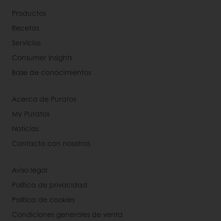
Productos
Recetas
Servicios
Consumer Insights
Base de conocimientos
Acerca de Puratos
My Puratos
Noticias
Contacta con nosotros
Aviso legal
Política de privacidad
Política de cookies
Condiciones generales de venta