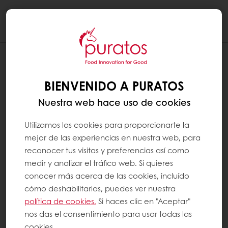
Togg
navi
BIENVENIDO A PURATOS
Nuestra web hace uso de cookies
Utilizamos las cookies para proporcionarte la
mejor de las experiencias en nuestra web, para
reconocer tus visitas y preferencias así como
medir y analizar el tráfico web. Si quieres
conocer más acerca de las cookies, incluído
cómo deshabilitarlas, puedes ver nuestra
política de cookies.
Si haces clic en "Aceptar"
nos das el consentimiento para usar todas las
cookies.