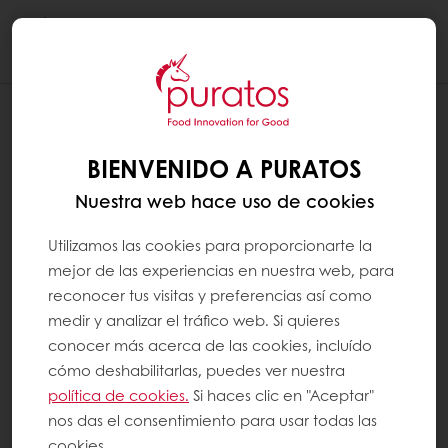
Togg
navi
BIENVENIDO A PURATOS
Nuestra web hace uso de cookies
Utilizamos las cookies para proporcionarte la
mejor de las experiencias en nuestra web, para
reconocer tus visitas y preferencias así como
medir y analizar el tráfico web. Si quieres
conocer más acerca de las cookies, incluído
cómo deshabilitarlas, puedes ver nuestra
política de cookies.
Si haces clic en "Aceptar"
nos das el consentimiento para usar todas las
cookies.