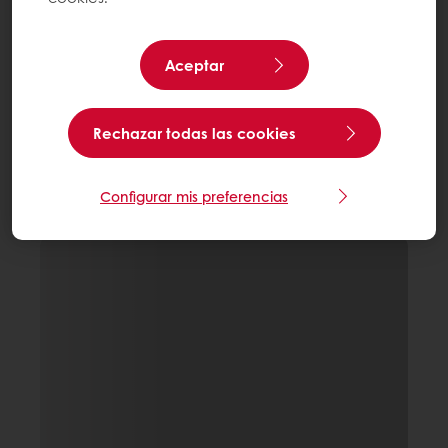
Aceptar
Rechazar todas las cookies
Configurar mis preferencias