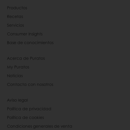
Productos
Recetas
Servicios
Consumer Insights
Base de conocimientos
Acerca de Puratos
My Puratos
Noticias
Contacta con nosotros
Aviso legal
Política de privacidad
Política de cookies
Condiciones generales de venta