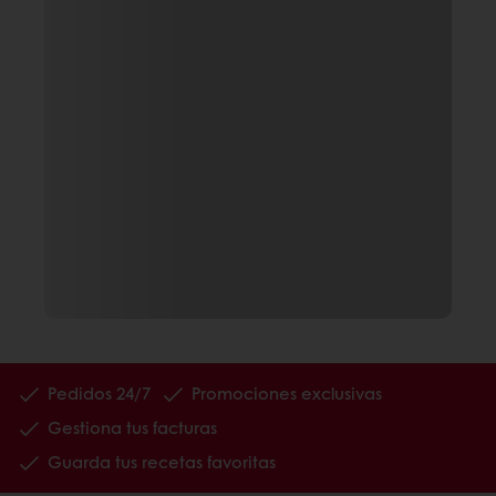
Pedidos 24/7
Promociones exclusivas
Gestiona tus facturas
Guarda tus recetas favoritas