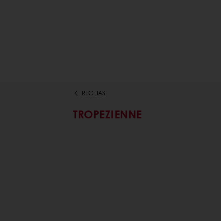
RECETAS
TROPEZIENNE