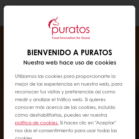
Togg
navi
BIENVENIDO A PURATOS
Nuestra web hace uso de cookies
Utilizamos las cookies para proporcionarte la
mejor de las experiencias en nuestra web, para
reconocer tus visitas y preferencias así como
medir y analizar el tráfico web. Si quieres
conocer más acerca de las cookies, incluído
cómo deshabilitarlas, puedes ver nuestra
política de cookies.
Si haces clic en "Aceptar"
nos das el consentimiento para usar todas las
cookies.