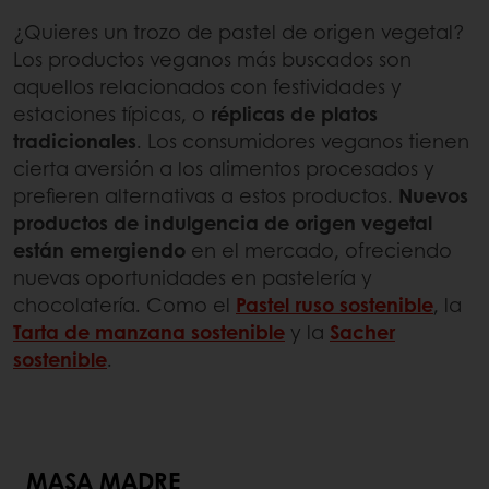
¿Quieres un trozo de pastel de origen vegetal?
Los productos veganos más buscados son
aquellos relacionados con festividades y
estaciones típicas, o
réplicas de platos
tradicionales
. Los consumidores veganos tienen
cierta aversión a los alimentos procesados y
prefieren alternativas a estos productos.
Nuevos
productos de indulgencia de origen vegetal
están emergiendo
en el mercado, ofreciendo
nuevas oportunidades en pastelería y
chocolatería. Como el
Pastel ruso sostenible
, la
Tarta de manzana sostenible
y la
Sacher
sostenible
.
MASA MADRE