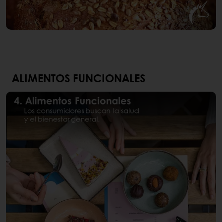
ALIMENTOS FUNCIONALES