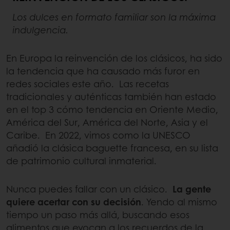
Los dulces en formato familiar son la máxima
indulgencia.
En Europa la reinvención de los clásicos, ha sido
la tendencia que ha causado más furor en
redes sociales este año. Las recetas
tradicionales y auténticas también han estado
en el top 3 cómo tendencia en Oriente Medio,
América del Sur, América del Norte, Asia y el
Caribe. En 2022, vimos como la UNESCO
añadió la clásica baguette francesa, en su lista
de patrimonio cultural inmaterial.
Nunca puedes fallar con un clásico.
La gente
quiere acertar con su decisión
. Yendo al mismo
tiempo un paso más allá, buscando esos
alimentos que evocan a los recuerdos de la