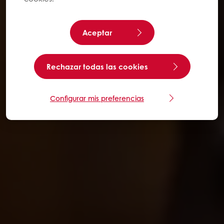
Aceptar
Rechazar todas las cookies
Configurar mis preferencias