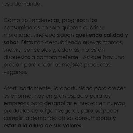
esa demanda.
Cómo las tendencias, progresan los
consumidores no solo quieren cubrir su
moralidad, sino que siguen
queriendo calidad y
sabor
. Disfrutan descubriendo nuevas marcas,
snacks, conceptos y, además, no están
dispuestos a comprometerse. Así que hay una
presión para crear los mejores productos
veganos.
Afortunadamente, la oportunidad para crecer
es enorme, hay un gran espacio para las
empresas para desarrollar e innovar en nuevos
productos de origen vegetal, para así poder
cumplir la demanda de los consumidores
y
estar a la altura de sus valores
.