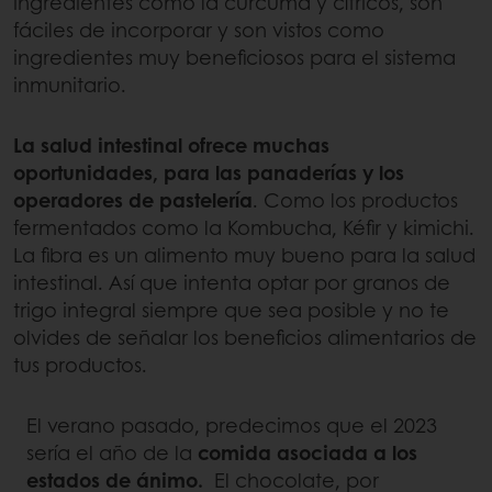
ingredientes como la cúrcuma y cítricos, son
fáciles de incorporar y son vistos como
ingredientes muy beneficiosos para el sistema
inmunitario.
La salud intestinal ofrece muchas
oportunidades, para las panaderías y los
operadores de pastelería
. Como los productos
fermentados como la Kombucha, Kéfir y kimichi.
La fibra es un alimento muy bueno para la salud
intestinal. Así que intenta optar por granos de
trigo integral siempre que sea posible y no te
olvides de señalar los beneficios alimentarios de
tus productos.
El verano pasado, predecimos que el 2023
sería el año de la
comida asociada a los
estados de ánimo.
El chocolate, por