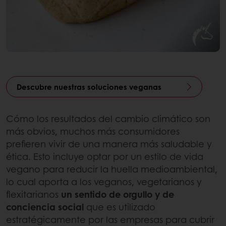
Descubre nuestras soluciones veganas
Cómo los resultados del cambio climático son
más obvios, muchos más consumidores
prefieren vivir de una manera más saludable y
ética. Esto incluye optar por un estilo de vida
vegano para reducir la huella medioambiental,
lo cual aporta a los veganos, vegetarianos y
flexitarianos
un sentido de orgullo y de
conciencia social
que es utilizado
estratégicamente por las empresas para cubrir