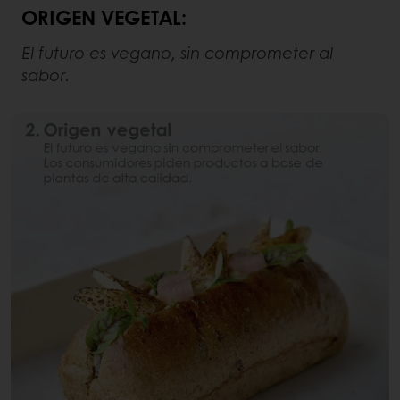
ORIGEN VEGETAL:
El futuro es vegano, sin comprometer al
sabor.