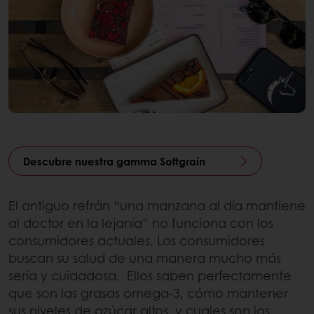
Descubre nuestra gamma Softgrain
El antiguo refrán “una manzana al día mantiene
al doctor en la lejanía” no funciona con los
consumidores actuales. Los consumidores
buscan su salud de una manera mucho más
seria y cuidadosa. Ellos saben perfectamente
que son las grasas omega-3, cómo mantener
sus niveles de azúcar altos, y cuales son los