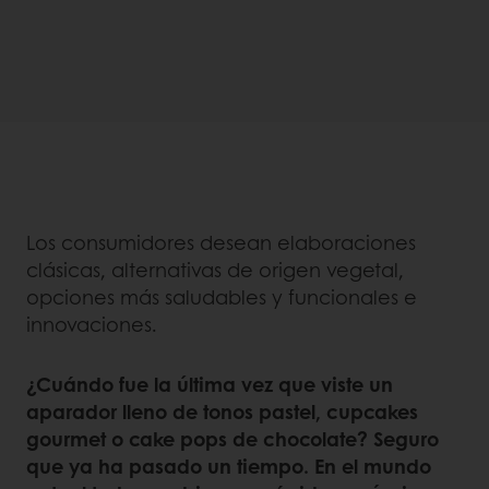
Los consumidores desean elaboraciones
clásicas, alternativas de origen vegetal,
opciones más saludables y funcionales e
innovaciones.
¿Cuándo fue la última vez que viste un
aparador lleno de tonos pastel, cupcakes
gourmet o cake pops de chocolate? Seguro
que ya ha pasado un tiempo. En el mundo