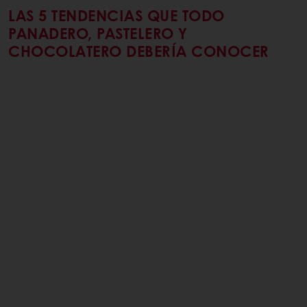
LAS 5 TENDENCIAS QUE TODO
PANADERO, PASTELERO Y
CHOCOLATERO DEBERÍA CONOCER