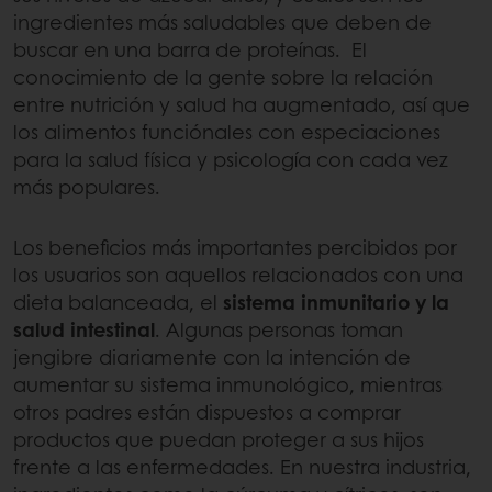
ingredientes más saludables que deben de
buscar en una barra de proteínas. El
conocimiento de la gente sobre la relación
entre nutrición y salud ha augmentado, así que
los alimentos funciónales con especiaciones
para la salud física y psicología con cada vez
más populares.
Los beneficios más importantes percibidos por
los usuarios son aquellos relacionados con una
dieta balanceada, el
sistema inmunitario y la
salud intestinal
. Algunas personas toman
jengibre diariamente con la intención de
aumentar su sistema inmunológico, mientras
otros padres están dispuestos a comprar
productos que puedan proteger a sus hijos
frente a las enfermedades. En nuestra industria,