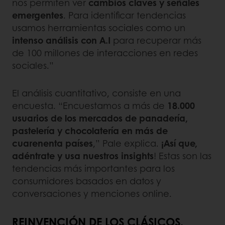
nos permiten ver
cambios claves y señales
emergentes
. Para identificar tendencias
usamos herramientas sociales como un
intenso análisis con A.I
para recuperar más
de 100 millones de interacciones en redes
sociales.”
El análisis cuantitativo, consiste en una
encuesta. “Encuestamos a más de
18.000
usuarios de los mercados de panadería,
pastelería y chocolatería en más de
cuarenenta países
,” Pale explica.
¡Así que,
adéntrate y usa nuestros insights
! Estas son las
tendencias más importantes para los
consumidores basados en datos y
conversaciones y menciones online.
REINVENCIÓN DE LOS CLÁSICOS.