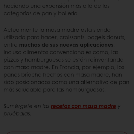
haciendo una expansión más allá de las
categorías de pan y bollería.
Actualmente la masa madre esta siendo
utilizada para hacer, croissants, bagels donuts,
entre
muchas de sus nuevas aplicaciones
.
Incluso alimentos convencionales como, las
pizzas y hamburguesas se están reinventando
con masa madre. En Francia, por ejemplo, los
panes brioche hechos con masa madre, han
sido posicionados como una alternativa de pan
más saludable para las hamburguesas.
Sumérgete en las
recetas con masa madre
y
pruébalas.