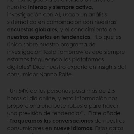
nuestra
intensa y siempre activa
,
investigación con AI, usado un análisis
sistemático en combinación con nuestras
encuestas globales
, y el conocimiento de
nuestros expertos en tendencias
. “Lo que es
único sobre nuestro programa de
investigación Taste Tomorrow es que siempre
estamos traqueando las plataformas
digitales” Dice nuestro experto en insights del
consumidor Nanno Palte.
“Un 54% de las personas pasa más de 2.5
horas al día online, y esta información nos
proporciona una base robusta para hacer
una previsión de tendencias”. Plate añade
“
Traqueamos las conversaciones
de nuestros
consumidores en
nueve idiomas
. Estos datos