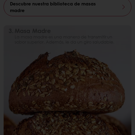
Descubre nuestra biblioteca de masas
madre