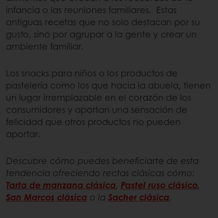
infancia o las reuniones familiares. Estas
antiguas recetas que no solo destacan por su
gusto, sino por agrupar a la gente y crear un
ambiente familiar.
Los snacks para niños o los productos de
pastelería como los que hacia la abuela, tienen
un lugar irremplazable en el corazón de los
consumidores y aportan una sensación de
felicidad que otros productos no pueden
aportar.
Descubre cómo puedes beneficiarte de esta
tendencia ofreciendo rectas clásicas cómo:
Tarta de manzana clásica
,
Pastel ruso clásico
,
San Marcos clásica
o la
Sacher clásica
.