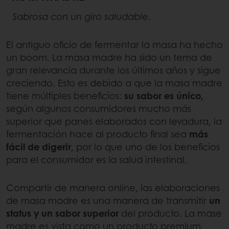
Sabrosa con un giro saludable.
El antiguo oficio de fermentar la masa ha hecho
un boom. La masa madre ha sido un tema de
gran relevancia durante los últimos años y sigue
creciendo. Esto es debido a que la masa madre
tiene múltiples beneficios:
su sabor es único,
según algunos consumidores mucho más
superior que panes elaborados con levadura, la
fermentación hace al producto final sea
más
fácil de digerir
, por lo que uno de los beneficios
para el consumidor es la salud intestinal.
Compartir de manera online, las elaboraciones
de masa madre es una manera de transmitir
un
status y un sabor superior
del producto. La mase
madre es vista como un producto premium,