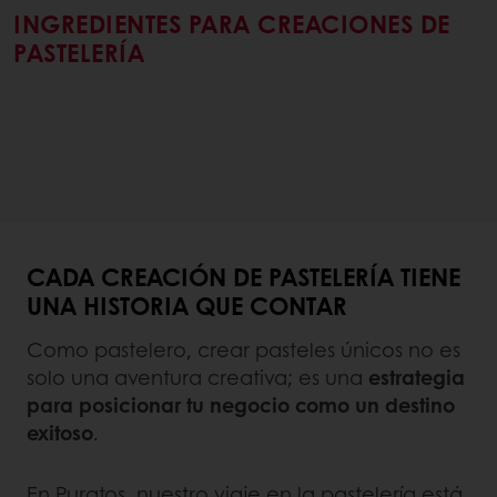
INGREDIENTES PARA CREACIONES DE
PASTELERÍA
CADA CREACIÓN DE PASTELERÍA TIENE
UNA HISTORIA QUE CONTAR
Como pastelero, crear pasteles únicos no es
solo una aventura creativa; es una
estrategia
para posicionar tu negocio como un destino
exitoso
.
En Puratos, nuestro viaje en la pastelería está