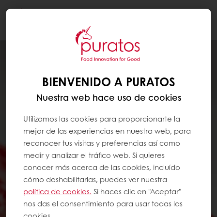
Togg
navi
BIENVENIDO A PURATOS
Nuestra web hace uso de cookies
Utilizamos las cookies para proporcionarte la
mejor de las experiencias en nuestra web, para
reconocer tus visitas y preferencias así como
medir y analizar el tráfico web. Si quieres
conocer más acerca de las cookies, incluído
cómo deshabilitarlas, puedes ver nuestra
política de cookies.
Si haces clic en "Aceptar"
nos das el consentimiento para usar todas las
cookies.