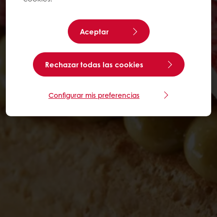
Aceptar
Rechazar todas las cookies
Configurar mis preferencias