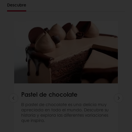
Descubre
Pastel de chocolate
El pastel de chocolate es una delicia muy
apreciada en todo el mundo. Descubre su
historia y explora las diferentes variaciones
que inspira.