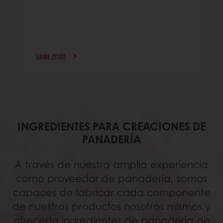
Leer más
INGREDIENTES PARA CREACIONES DE
PANADERÍA
A través de nuestra amplia experiencia
como proveedor de panadería, somos
capaces de fabricar cada componente
de nuestros productos nosotros mismos y
ofrecerte ingredientes de panadería de