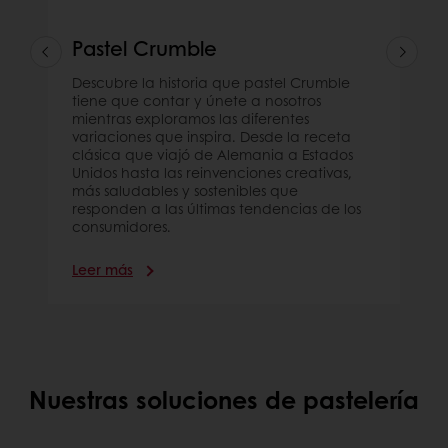
Pastel Crumble
Descubre la historia que pastel Crumble
tiene que contar y únete a nosotros
mientras exploramos las diferentes
variaciones que inspira. Desde la receta
clásica que viajó de Alemania a Estados
Unidos hasta las reinvenciones creativas,
más saludables y sostenibles que
responden a las últimas tendencias de los
consumidores.
Leer más
Nuestras soluciones de pastelería