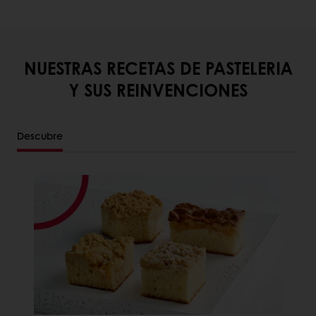
NUESTRAS RECETAS DE PASTELERIA
Y SUS REINVENCIONES
Descubre