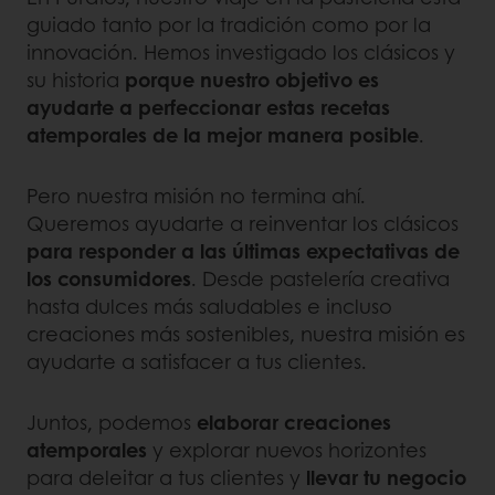
guiado tanto por la tradición como por la
innovación. Hemos investigado los clásicos y
su historia
porque nuestro objetivo es
ayudarte a perfeccionar estas recetas
atemporales de la mejor manera posible
.
Pero nuestra misión no termina ahí.
Queremos ayudarte a reinventar los clásicos
para responder a las últimas expectativas de
los consumidores
. Desde pastelería creativa
hasta dulces más saludables e incluso
creaciones más sostenibles, nuestra misión es
ayudarte a satisfacer a tus clientes.
Juntos, podemos
elaborar creaciones
atemporales
y explorar nuevos horizontes
para deleitar a tus clientes y
llevar tu negocio