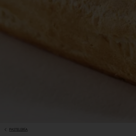
PASTELERÍA