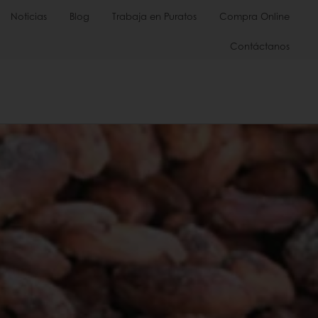
Noticias
Blog
Trabaja en Puratos
Compra Online
Contáctanos