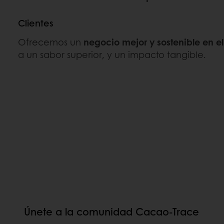
Clientes
Ofrecemos un
negocio mejor y sostenible en e
a un sabor superior, y un impacto tangible.
Únete a la comunidad Cacao-Trace