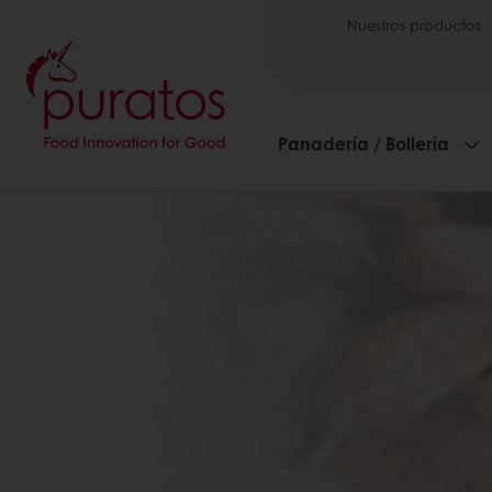
Nuestros productos
Panadería / Bollería