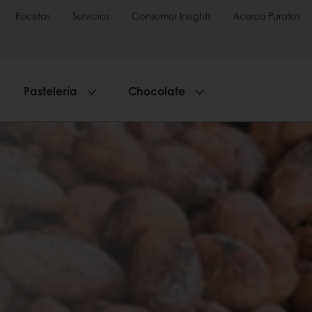
Recetas
Servicios
Consumer Insights
Acerca Puratos
Pastelería
Chocolate