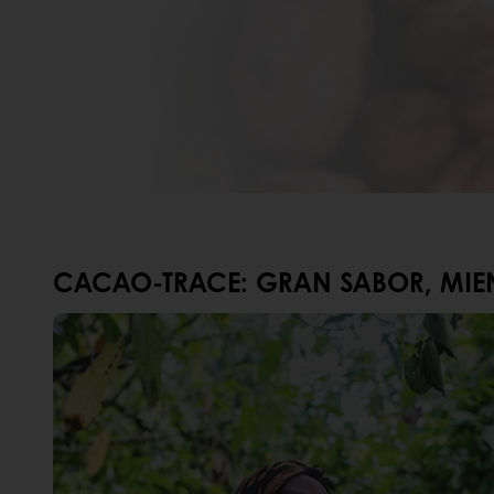
CACAO-TRACE: GRAN SABOR, MIE