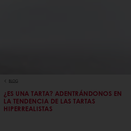
BLOG
¿ES UNA TARTA? ADENTRÁNDONOS EN
LA TENDENCIA DE LAS TARTAS
HIPERREALISTAS