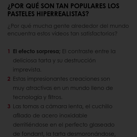
¿POR QUÉ SON TAN POPULARES LOS
PASTELES HIPERREALISTAS?
¿Por qué mucha gente alrededor del mundo
encuentra estos vídeos tan satisfactorios?
El efecto sorpresa;
El contraste entre la
deliciosa tarta y su destrucción
imprevista.
Estas impresionantes creaciones son
muy atractivas en un mundo lleno de
tecnología y filtros.
Las tomas a cámara lenta, el cuchillo
afilado de acero inoxidable
derritiéndose en el perfecto glaseado
de fondant, la tarta desmoronándose,