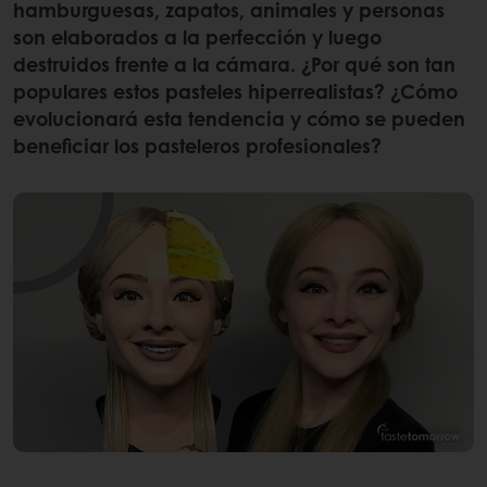
hamburguesas, zapatos, animales y personas
son elaborados a la perfección y luego
destruidos frente a la cámara. ¿Por qué son tan
populares estos pasteles hiperrealistas? ¿Cómo
evolucionará esta tendencia y cómo se pueden
beneficiar los pasteleros profesionales?