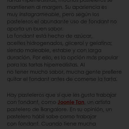
mantienen al margen. Su apariencia es
muy
instagrameable
, pero según los
pasteleros el abundante uso de fondant no
aporta un buen sabor.
La fondant está hecho de azúcar,
aceites hidrogenados, glicerol y gelatina;
siendo maleable, estable y con larga
duración. Por ello, es la opción más popular
para las tartas hiperrealistas. Al
no tener mucho sabor, mucha gente prefiere
quitar el fondant antes de comerse la tarta.
Hay pasteleros que sí que les gusta trabajar
con fondant, como
Joonie Tan
, un artista
pastelero de Bangalore. En su opinión, un
pastelero hábil sabe como trabajar
con fondant. Cuando tiene mucha