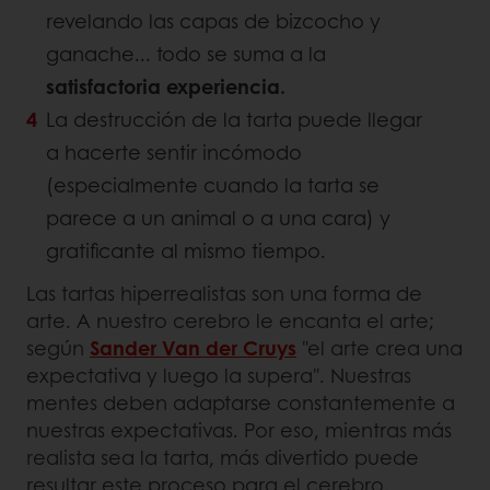
revelando las capas de bizcocho y
ganache... todo se suma a la
satisfactoria experiencia.
La destrucción de la tarta puede llegar
a hacerte sentir incómodo
(especialmente cuando la tarta se
parece a un animal o a una cara) y
gratificante al mismo tiempo.
Las tartas hiperrealistas son una forma de
arte. A nuestro cerebro le encanta el arte;
según
Sander Van der Cruys
"el arte crea una
expectativa y luego la supera". Nuestras
mentes deben adaptarse constantemente a
nuestras expectativas. Por eso, mientras más
realista sea la tarta, más divertido puede
resultar este proceso para el cerebro.