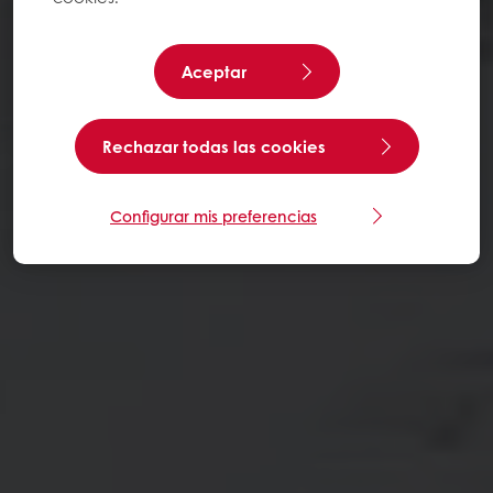
Aceptar
Rechazar todas las cookies
Configurar mis preferencias