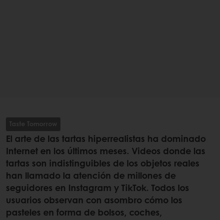
Taste Tomorrow
El arte de las tartas hiperrealistas ha dominado
Internet en los últimos meses. Videos donde las
tartas son indistinguibles de los objetos reales
han llamado la atención de millones de
seguidores en Instagram y TikTok. Todos los
usuarios observan con asombro cómo los
pasteles en forma de bolsos, coches,