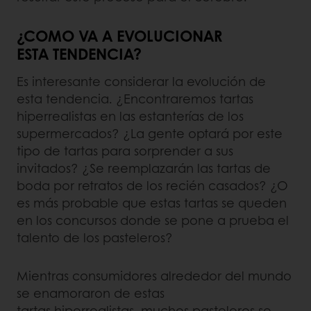
¿COMO VA A EVOLUCIONAR
ESTA TENDENCIA?
Es interesante considerar la evolución de
esta tendencia. ¿Encontraremos tartas
hiperrealistas en las estanterías de los
supermercados? ¿La gente optará por este
tipo de tartas para sorprender a sus
invitados? ¿Se reemplazarán las tartas de
boda por retratos de los recién casados? ¿O
es más probable que estas tartas se queden
en los concursos donde se pone a prueba el
talento de los pasteleros?
Mientras consumidores alrededor del mundo
se enamoraron de estas
tartas hiperrealistas, muchos pasteleros se