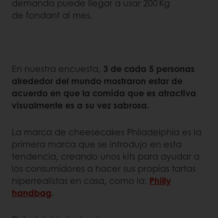
demanda puede llegar a usar 200 Kg
de fondant al mes.
En nuestra encuesta,
3 de cada 5 personas
alrededor del mundo mostraron estar de
acuerdo en que la comida que es atractiva
visualmente es a su vez sabrosa.
La marca de cheesecakes Philadelphia es la
primera marca que se introdujo en esta
tendencia, creando unos kits para ayudar a
los consumidores a hacer sus propias tartas
hiperrealistas en casa, como la:
Philly
handbag
.