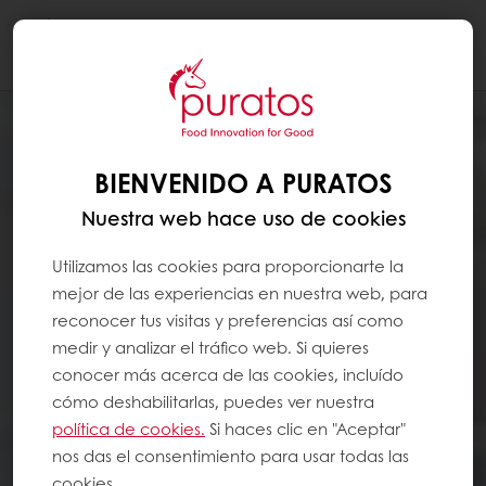
Togg
navi
BIENVENIDO A PURATOS
Nuestra web hace uso de cookies
Utilizamos las cookies para proporcionarte la
mejor de las experiencias en nuestra web, para
reconocer tus visitas y preferencias así como
medir y analizar el tráfico web. Si quieres
conocer más acerca de las cookies, incluído
cómo deshabilitarlas, puedes ver nuestra
política de cookies.
Si haces clic en "Aceptar"
nos das el consentimiento para usar todas las
cookies.