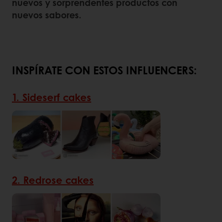
nuevos y sorprendentes productos con
nuevos sabores.
INSPÍRATE CON ESTOS INFLUENCERS:
1. Sideserf cakes
2. Redrose cakes