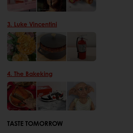
3. Luke Vincentini
4. The Bakeking
TASTE TOMORROW