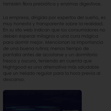
también fibra prebiótica y enzimas digestivas.
La empresa, dirigida por expertos del sueño, es
muy honesta y transparente sobre la realidad.
En su sito web indican que los consumidores no
deben esperar milagros o una cura mágica
para dormir mejor. Mencionan la importancia
de una buena rutina; menos tiempo de
pantalla antes de acostarse y un dormitorio
fresco y oscuro, teniendo en cuenta que
Nightgood es una alternativa más saludable
que un helado regular para la hora previa al
descanso.