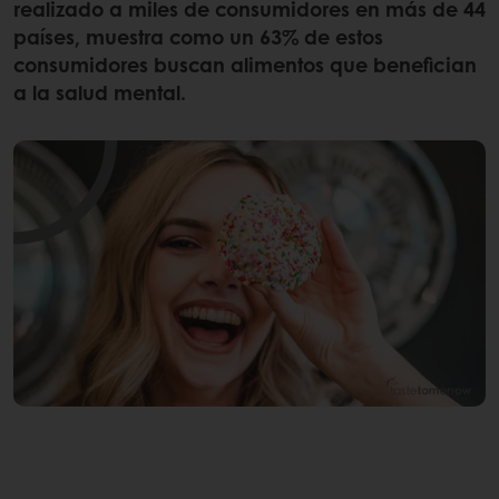
realizado a miles de consumidores en más de 44
países, muestra como un 63% de estos
consumidores buscan alimentos que benefician
a la salud mental.