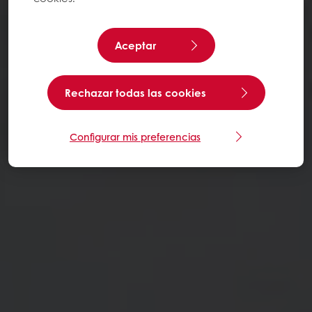
Aceptar
Rechazar todas las cookies
Configurar mis preferencias