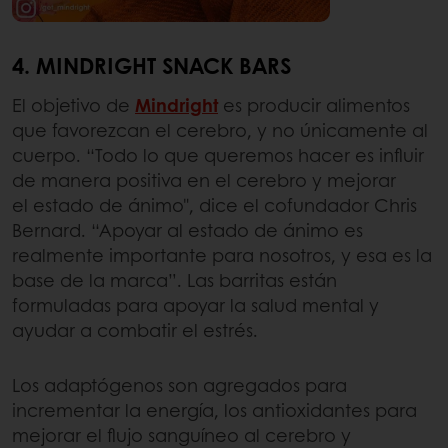
4. MINDRIGHT SNACK BARS
El objetivo de
Mindright
es producir alimentos
que favorezcan el cerebro, y no únicamente al
cuerpo. “Todo lo que queremos hacer es influir
de manera positiva en el cerebro y mejorar
el estado de ánimo", dice el cofundador Chris
Bernard. “Apoyar al estado de ánimo es
realmente importante para nosotros, y esa es la
base de la marca”. Las barritas están
formuladas para apoyar la salud mental y
ayudar a combatir el estrés.
Los adaptógenos son agregados para
incrementar la energía, los antioxidantes para
mejorar el flujo sanguíneo al cerebro y