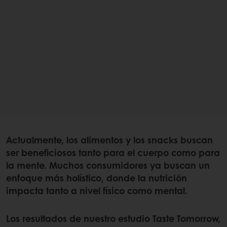
Actualmente, los alimentos y los snacks buscan
ser beneficiosos tanto para el cuerpo como para
la mente. Muchos consumidores ya buscan un
enfoque más holístico, donde la nutrición
impacta tanto a nivel físico como mental.
Los resultados de nuestro estudio Taste Tomorrow,