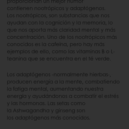
proporcionan un mejor humor
contienen nootrópicos y adaptógenos.
Los nootrópicos, son substancias que nos
ayudan con la cognición y la memoria, lo
que nos aporta más claridad mental y más
concentración. Uno de los nootrópicos más
conocidos es la cafeína, pero hay más
ejemplos de ello, como las vitaminas B o L-
teanina que se encuentra en el té verde.
Los adaptógenos -normalmente hierbas-,
producen energía a la mente, combatiendo
la fatiga mental, aumentando nuestra
energía y ayudándonos a combatir el estrés
y las hormonas. Las setas como
la Ashwagandha y ginseng son
los adaptógenos más conocidos.