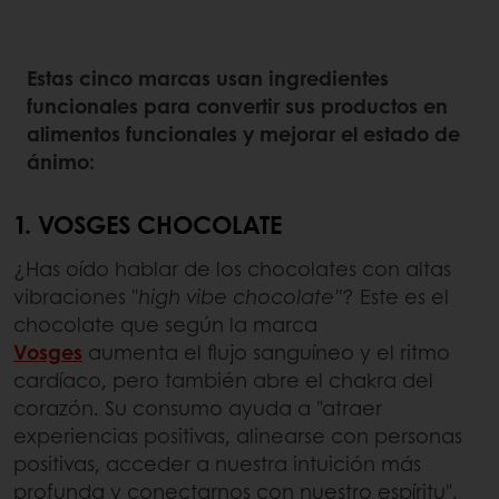
Estas cinco marcas usan ingredientes
funcionales para convertir sus productos en
alimentos funcionales y mejorar el estado de
ánimo:
1. VOSGES CHOCOLATE
¿Has oído hablar de los chocolates con altas
vibraciones "
high vibe chocolate"
? Este es el
chocolate que según la marca
Vosges
aumenta el flujo sanguíneo y el ritmo
cardíaco, pero también abre el chakra del
corazón. Su consumo ayuda a "atraer
experiencias positivas, alinearse con personas
positivas, acceder a nuestra intuición más
profunda y conectarnos con nuestro espíritu".