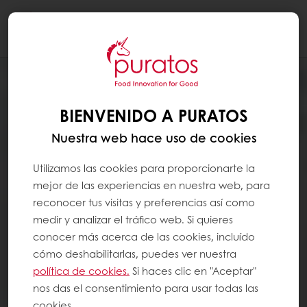
Togg
navi
BIENVENIDO A PURATOS
Nuestra web hace uso de cookies
Utilizamos las cookies para proporcionarte la
mejor de las experiencias en nuestra web, para
reconocer tus visitas y preferencias así como
medir y analizar el tráfico web. Si quieres
conocer más acerca de las cookies, incluído
cómo deshabilitarlas, puedes ver nuestra
política de cookies.
Si haces clic en "Aceptar"
nos das el consentimiento para usar todas las
cookies.