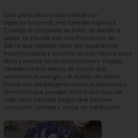
Estos productos no solo ofrecen un
aspecto funcional, sino también espiritual.
Cuando el chocolate se enfría de líquido a
sólido, se infunde con una frecuencia de
528 hZ que debería crear una experiencia
transformadora y curativa, la cual mejora salud
física y mental de los consumidores. Vosges,
también ofrece elixires de cacao que
aumentan la energía y el estado de ánimo,
barras con adaptógenos como la espirulina y
el matcha que pueden sustituir una taza de
café, pero también juegos que incluyen
chocolate, cristales y cartas de meditación.