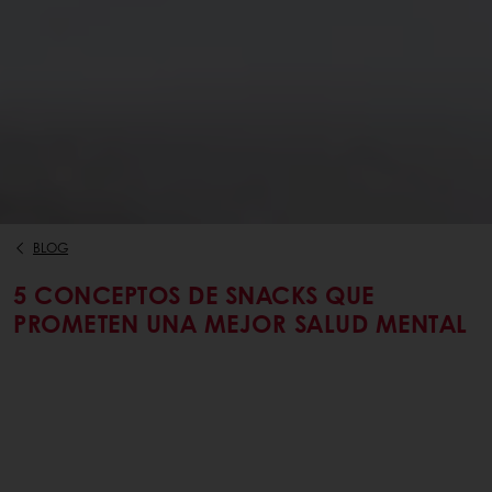
BLOG
5 CONCEPTOS DE SNACKS QUE
PROMETEN UNA MEJOR SALUD MENTAL