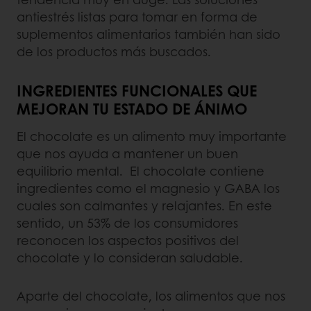
antiestrés listas para tomar en forma de
suplementos alimentarios también han sido
de los productos más buscados.
INGREDIENTES FUNCIONALES QUE
MEJORAN TU ESTADO DE ÁNIMO
El chocolate es un alimento muy importante
que nos ayuda a mantener un buen
equilibrio mental. El chocolate contiene
ingredientes como el magnesio y GABA los
cuales son calmantes y relajantes. En este
sentido, un 53% de los consumidores
reconocen los aspectos positivos del
chocolate y lo consideran saludable.
Aparte del chocolate, los alimentos que nos