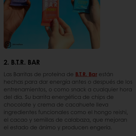
2. B.T.R. BAR
Las Barritas de proteína de
B.T.R. Bar
están
hechas para dar energía antes o después de los
entrenamientos, o como snack a cualquier hora
del día. Su barrita energética de chips de
chocolate y crema de cacahuete lleva
ingredientes funcionales como el hongo reishi,
el cacao y semillas de calabaza, que mejoran
el estado de ánimo y producen engería.