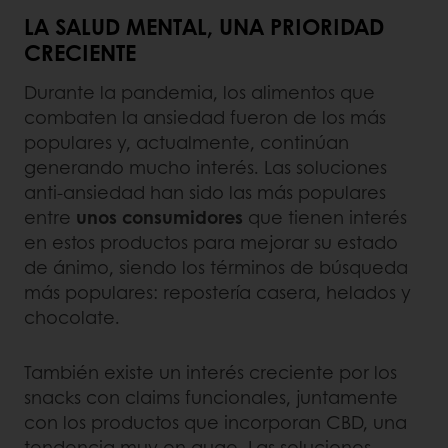
LA SALUD MENTAL, UNA PRIORIDAD
CRECIENTE
Durante la pandemia, los alimentos que
combaten la ansiedad fueron de los más
populares y, actualmente, continúan
generando mucho interés. Las soluciones
anti-ansiedad han sido las más populares
entre
unos
consumidores
que tienen interés
en estos productos para mejorar su estado
de ánimo, siendo los términos de búsqueda
más populares: repostería casera, helados y
chocolate.
También existe un interés creciente por los
snacks con claims funcionales, juntamente
con los productos que incorporan CBD, una
tendencia muy en auge. Las soluciones