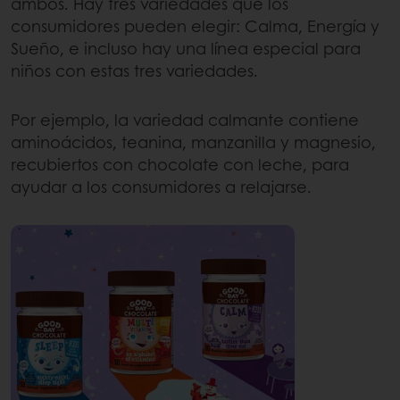
ambos. Hay tres variedades que los
consumidores pueden elegir: Calma, Energía y
Sueño, e incluso hay una línea especial para
niños con estas tres variedades.
Por ejemplo, la variedad calmante contiene
aminoácidos, teanina, manzanilla y magnesio,
recubiertos con chocolate con leche, para
ayudar a los consumidores a relajarse.