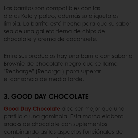
Las barritas son compatibles con las
dietas Keto y paleo, además su etiqueta es
limpia. La barrita está hecha para que su sabor
sea de una galleta tierna de chips de
chocolate y crema de cacahuete.
Entre sus productos hay una barrita con sabor a
Brownie de chocolate negro que se llama
"Recharge" (Recarga ) para superar
el cansancio de media tarde.
3. GOOD DAY CHOCOLATE
Good Day Chocolate
dice ser mejor que una
pastilla o una gominola. Esta marca elabora
snacks de chocolate con suplementos
combinando así los aspectos funciónales de