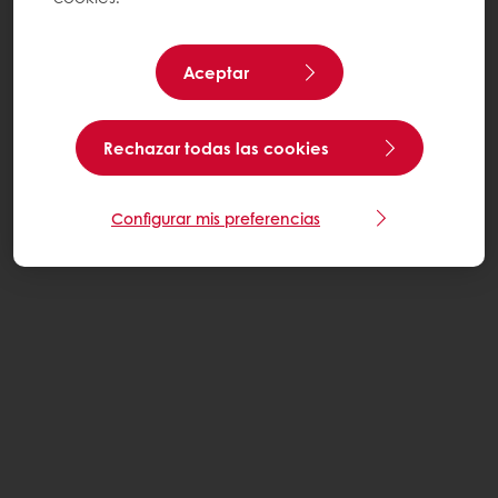
Aceptar
Rechazar todas las cookies
Configurar mis preferencias