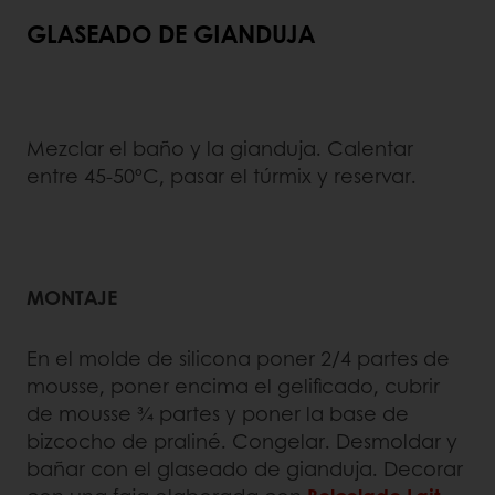
GLASEADO DE GIANDUJA
Mezclar el baño y la gianduja. Calentar
entre 45-50ºC, pasar el túrmix y reservar.
MONTAJE
En el molde de silicona poner 2/4 partes de
mousse, poner encima el gelificado, cubrir
de mousse ¾ partes y poner la base de
bizcocho de praliné. Congelar. Desmoldar y
bañar con el glaseado de gianduja. Decorar