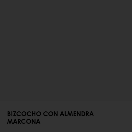
BIZCOCHO CON ALMENDRA
MARCONA