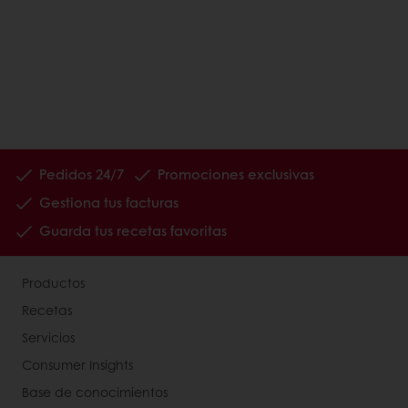
Pedidos 24/7
Promociones exclusivas
Gestiona tus facturas
Guarda tus recetas favoritas
Productos
Recetas
Servicios
Consumer Insights
Base de conocimientos