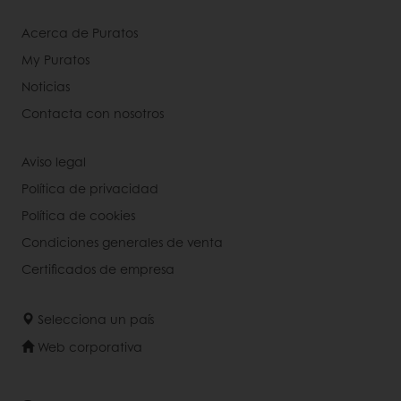
Acerca de Puratos
My Puratos
Noticias
Contacta con nosotros
Aviso legal
Política de privacidad
Política de cookies
Condiciones generales de venta
Certificados de empresa
Selecciona un país
Web corporativa