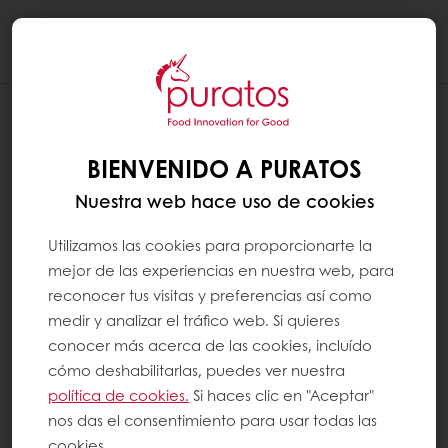
Togg
navi
BIENVENIDO A PURATOS
Nuestra web hace uso de cookies
Utilizamos las cookies para proporcionarte la
mejor de las experiencias en nuestra web, para
reconocer tus visitas y preferencias así como
medir y analizar el tráfico web. Si quieres
conocer más acerca de las cookies, incluído
cómo deshabilitarlas, puedes ver nuestra
política de cookies.
Si haces clic en "Aceptar"
nos das el consentimiento para usar todas las
cookies.