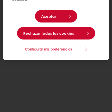
Aceptar
Rechazar todas las cookies
Configurar mis preferencias