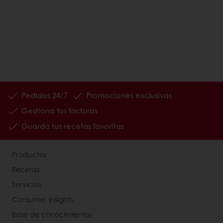
Pedidos 24/7
Promociones exclusivas
Gestiona tus facturas
Guarda tus recetas favoritas
Productos
Recetas
Servicios
Consumer Insights
Base de conocimientos