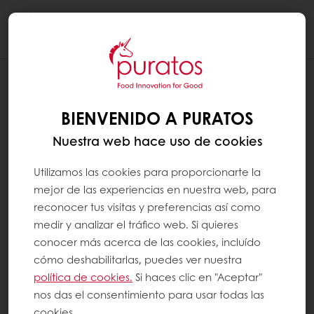
Togg
navi
BIENVENIDO A PURATOS
Nuestra web hace uso de cookies
Utilizamos las cookies para proporcionarte la
mejor de las experiencias en nuestra web, para
reconocer tus visitas y preferencias así como
medir y analizar el tráfico web. Si quieres
conocer más acerca de las cookies, incluído
cómo deshabilitarlas, puedes ver nuestra
política de cookies.
Si haces clic en "Aceptar"
nos das el consentimiento para usar todas las
cookies.