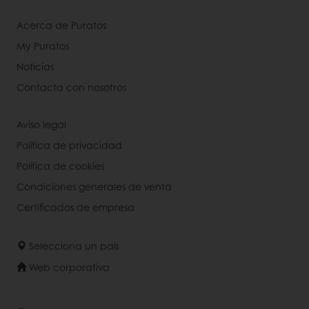
Acerca de Puratos
My Puratos
Noticias
Contacta con nosotros
Aviso legal
Política de privacidad
Política de cookies
Condiciones generales de venta
Certificados de empresa
Selecciona un país
Web corporativa