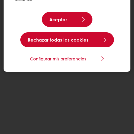
Aceptar
Rechazar todas las cookies
Configurar mis preferencias