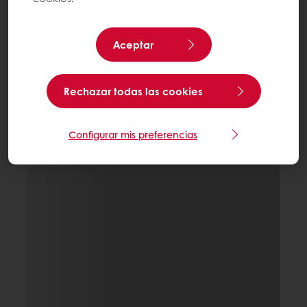
Aceptar
Rechazar todas las cookies
Configurar mis preferencias