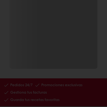
Pedidos 24/7
Promociones exclusivas
Gestiona tus facturas
Guarda tus recetas favoritas