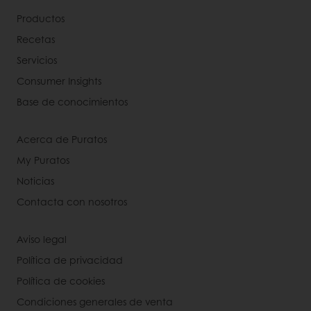
Productos
Recetas
Servicios
Consumer Insights
Base de conocimientos
Acerca de Puratos
My Puratos
Noticias
Contacta con nosotros
Aviso legal
Política de privacidad
Política de cookies
Condiciones generales de venta