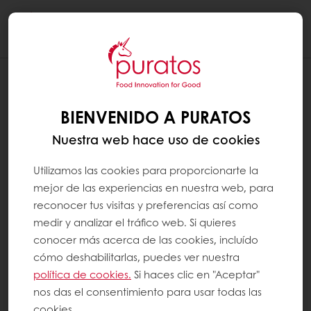
Togg
navi
BIENVENIDO A PURATOS
Nuestra web hace uso de cookies
Utilizamos las cookies para proporcionarte la
mejor de las experiencias en nuestra web, para
reconocer tus visitas y preferencias así como
medir y analizar el tráfico web. Si quieres
conocer más acerca de las cookies, incluído
cómo deshabilitarlas, puedes ver nuestra
política de cookies.
Si haces clic en "Aceptar"
nos das el consentimiento para usar todas las
cookies.