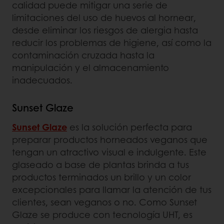
calidad puede mitigar una serie de
limitaciones del uso de huevos al hornear,
desde eliminar los riesgos de alergia hasta
reducir los problemas de higiene, así como la
contaminación cruzada hasta la
manipulación y el almacenamiento
inadecuados.
Sunset Glaze
Sunset Glaze
es la solución perfecta para
preparar productos horneados veganos que
tengan un atractivo visual e indulgente. Este
glaseado a base de plantas brinda a tus
productos terminados un brillo y un color
excepcionales para llamar la atención de tus
clientes, sean veganos o no. Como Sunset
Glaze se produce con tecnología UHT, es