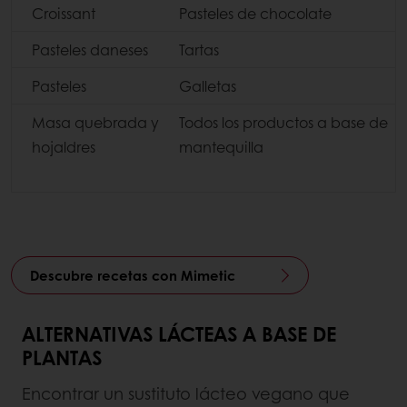
Croissant
Pasteles de chocolate
Pasteles daneses
Tartas
Pasteles
Galletas
Masa quebrada y
Todos los productos a base de
hojaldres
mantequilla
Descubre recetas con Mimetic
ALTERNATIVAS LÁCTEAS A BASE DE
PLANTAS
Encontrar un sustituto lácteo vegano que