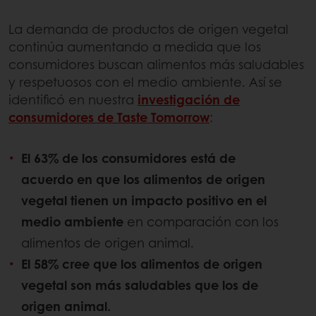
La demanda de productos de origen vegetal
continúa aumentando a medida que los
consumidores buscan alimentos más saludables
y respetuosos con el medio ambiente. Así se
identificó en nuestra
investigación de
consumidores de Taste Tomorrow
:
El 63% de los consumidores está de
acuerdo en que los alimentos de origen
vegetal tienen un impacto positivo en el
medio ambiente
en comparación con los
alimentos de origen animal.
El 58% cree que los alimentos de origen
vegetal son más saludables que los de
origen animal.