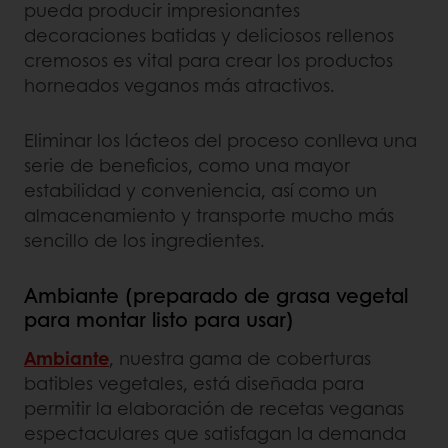
pueda producir impresionantes
decoraciones batidas y deliciosos rellenos
cremosos es vital para crear los productos
horneados veganos más atractivos.
Eliminar los lácteos del proceso conlleva una
serie de beneficios, como una mayor
estabilidad y conveniencia, así como un
almacenamiento y transporte mucho más
sencillo de los ingredientes.
Ambiante (preparado de grasa vegetal
para montar listo para usar)
Ambiante
, nuestra gama de coberturas
batibles vegetales, está diseñada para
permitir la elaboración de recetas veganas
espectaculares que satisfagan la demanda