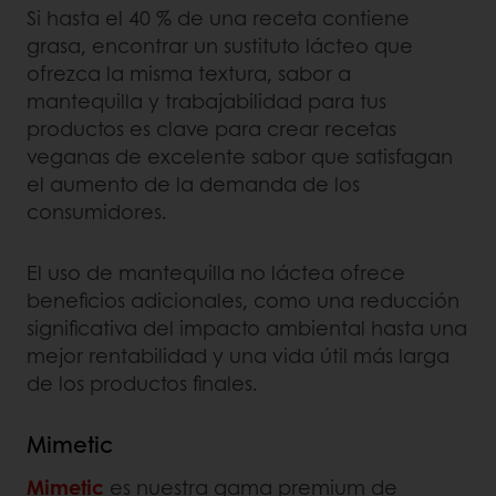
Si hasta el 40 % de una receta contiene
grasa, encontrar un sustituto lácteo que
ofrezca la misma textura, sabor a
mantequilla y trabajabilidad para tus
productos es clave para crear recetas
veganas de excelente sabor que satisfagan
el aumento de la demanda de los
consumidores.
El uso de mantequilla no láctea ofrece
beneficios adicionales, como una reducción
significativa del impacto ambiental hasta una
mejor rentabilidad y una vida útil más larga
de los productos finales.
Mimetic
Mimetic
es nuestra gama premium de