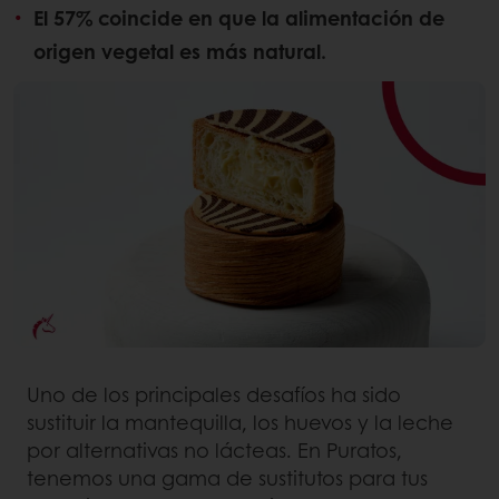
El 57% coincide en que la alimentación de
origen vegetal es más natural.
Uno de los principales desafíos ha sido
sustituir la mantequilla, los huevos y la leche
por alternativas no lácteas. En Puratos,
tenemos una gama de sustitutos para tus