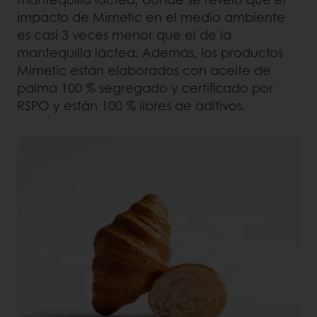
impacto de Mimetic en el medio ambiente
es casi 3 veces menor que el de la
mantequilla láctea. Además, los productos
Mimetic están elaborados con aceite de
palma 100 % segregado y certificado por
RSPO y están 100 % libres de aditivos.