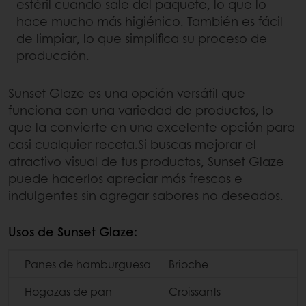
estéril cuando sale del paquete, lo que lo
hace mucho más higiénico. También es fácil
de limpiar, lo que simplifica su proceso de
producción.
Sunset Glaze es una opción versátil que
funciona con una variedad de productos, lo
que la convierte en una excelente opción para
casi cualquier receta.Si buscas mejorar el
atractivo visual de tus productos, Sunset Glaze
puede hacerlos apreciar más frescos e
indulgentes sin agregar sabores no deseados.
Usos de Sunset Glaze:
Panes de hamburguesa
Brioche
Hogazas de pan
Croissants