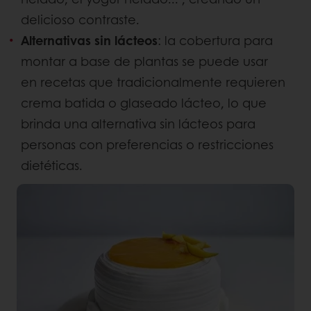
delicioso contraste.
Alternativas sin lácteos
: la cobertura para
montar a base de plantas se puede usar
en recetas que tradicionalmente requieren
crema batida o glaseado lácteo, lo que
brinda una alternativa sin lácteos para
personas con preferencias o restricciones
dietéticas.