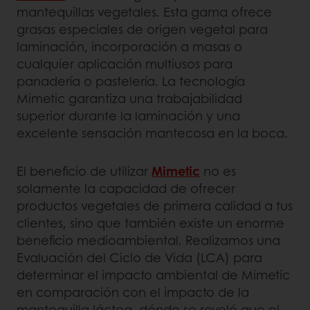
mantequillas vegetales. Esta gama ofrece
grasas especiales de origen vegetal para
laminación, incorporación a masas o
cualquier aplicación multiusos para
panadería o pastelería. La tecnología
Mimetic garantiza una trabajabilidad
superior durante la laminación y una
excelente sensación mantecosa en la boca.
El beneficio de utilizar
Mimetic
no es
solamente la capacidad de ofrecer
productos vegetales de primera calidad a tus
clientes, sino que también existe un enorme
beneficio medioambiental. Realizamos una
Evaluación del Ciclo de Vida (LCA) para
determinar el impacto ambiental de Mimetic
en comparación con el impacto de la
mantequilla láctea, dónde se reveló que el