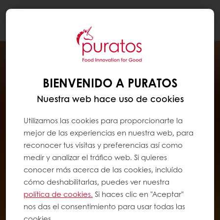
Togg
navi
BIENVENIDO A PURATOS
Nuestra web hace uso de cookies
Utilizamos las cookies para proporcionarte la
mejor de las experiencias en nuestra web, para
reconocer tus visitas y preferencias así como
medir y analizar el tráfico web. Si quieres
conocer más acerca de las cookies, incluído
cómo deshabilitarlas, puedes ver nuestra
política de cookies.
Si haces clic en "Aceptar"
nos das el consentimiento para usar todas las
cookies.