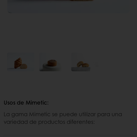
Usos de Mimetic:
La gama Mimetic se puede utilizar para una
variedad de productos diferentes: