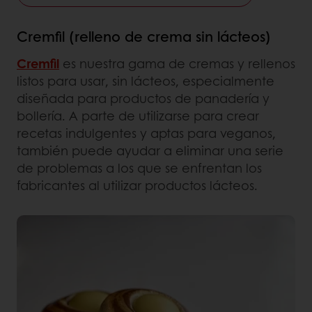
Cremfil (relleno de crema sin lácteos)
Cremfil
es nuestra gama de cremas y rellenos
listos para usar, sin lácteos, especialmente
diseñada para productos de panadería y
bollería. A parte de utilizarse para crear
recetas indulgentes y aptas para veganos,
también puede ayudar a eliminar una serie
de problemas a los que se enfrentan los
fabricantes al utilizar productos lácteos.