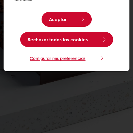
Aceptar
Rechazar todas las cookies
Configurar mis preferencias