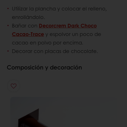
Utilizar la plancha y colocar el relleno,
enrollándolo.
Bañar con
Decorcrem Dark Choco
Cacao-Trace
y espolvor un poco de
cacao en polvo por encima.
Decorar con placas de chocolate.
Composición y decoración