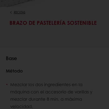
RECETAS
BRAZO DE PASTELERÍA SOSTENIBLE
Base
Método
Mezclar los dos ingredientes en la
máquina con el accesorio de varillas y
mezclar durante 8 min. a máxima
velocidad.