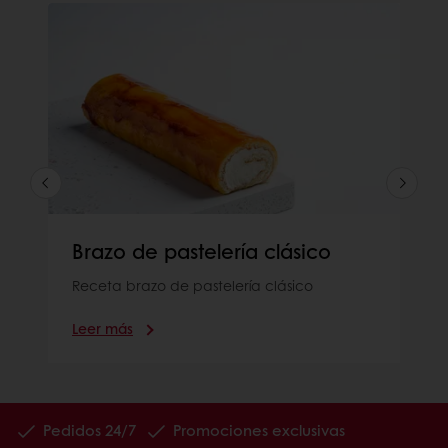
Brazo de pastelería clásico
Receta brazo de pastelería clásico
Leer más
Pedidos 24/7
Promociones exclusivas