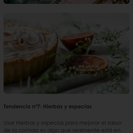
Tendencia nº7: Hierbas y especias
Usar hierbas y especias para mejorar el sabor
de la comida es algo que realmente está en