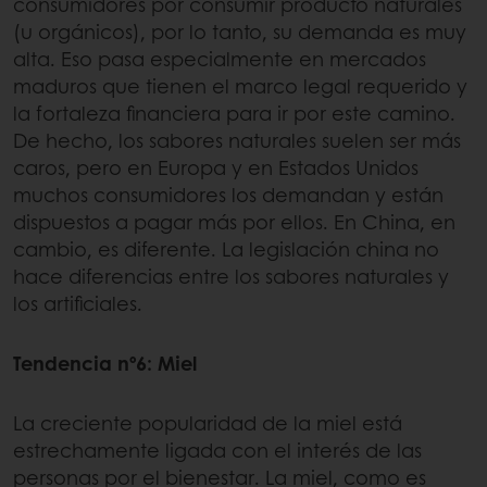
consumidores por consumir producto naturales
(u orgánicos), por lo tanto, su demanda es muy
alta. Eso pasa especialmente en mercados
maduros que tienen el marco legal requerido y
la fortaleza financiera para ir por este camino.
De hecho, los sabores naturales suelen ser más
caros, pero en Europa y en Estados Unidos
muchos consumidores los demandan y están
dispuestos a pagar más por ellos. En China, en
cambio, es diferente. La legislación china no
hace diferencias entre los sabores naturales y
los artificiales.
Tendencia nº6: Miel
La creciente popularidad de la miel está
estrechamente ligada con el interés de las
personas por el bienestar. La miel, como es