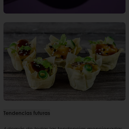
Tendencias futuras
Además de todas las tendencias mencionadas