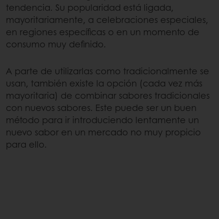
tendencia. Su popularidad está ligada,
mayoritariamente, a celebraciones especiales,
en regiones específicas o en un momento de
consumo muy definido.
A parte de utilizarlas como tradicionalmente se
usan, también existe la opción (cada vez más
mayoritaria) de combinar sabores tradicionales
con nuevos sabores. Este puede ser un buen
método para ir introduciendo lentamente un
nuevo sabor en un mercado no muy propicio
para ello.