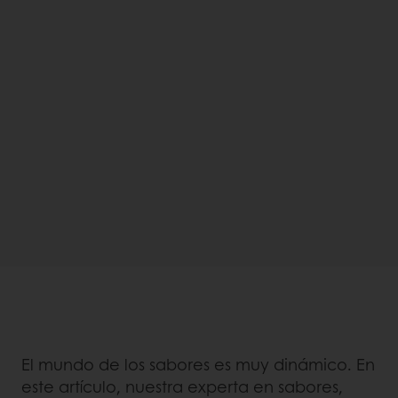
El mundo de los sabores es muy dinámico. En
este artículo, nuestra experta en sabores,