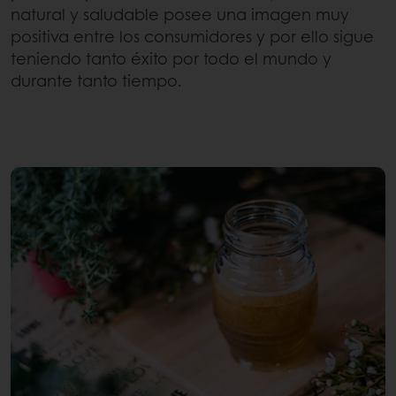
natural y saludable posee una imagen muy
positiva entre los consumidores y por ello sigue
teniendo tanto éxito por todo el mundo y
durante tanto tiempo.