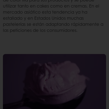
utilizar tanto en cakes como en cremas. En el
mercado asiático esta tendencia ya ha
estallado y en Estados Unidos muchas
pastelerías se están adaptando rápidamente a
las peticiones de los consumidores.