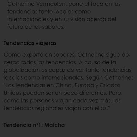
Catherine Vermeulen, pone el foco en las
tendencias tanto locales como
internacionales y en su visión acerca del
futuro de los sabores.
Tendencias viajeras
Como experta en sabores, Catherine sigue de
cerca todas las tendencias. A causa de la
globalización es capaz de ver tanto tendencias
locales como internacionales. Según Catherine:
"Las tendencias en China, Europa y Estados
Unidos pueden ser un poco diferentes. Pero
como las personas viajan cada vez más, las
tendencias regionales viajan con ellos."
Tendencia nº1: Matcha