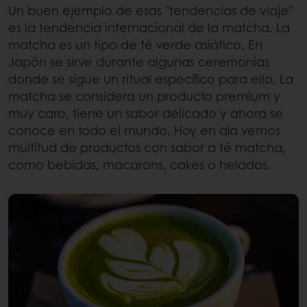
Un buen ejemplo de esas "tendencias de viaje"
es la tendencia internacional de la matcha. La
matcha es un tipo de té verde asiático. En
Japón se sirve durante algunas ceremonias
donde se sigue un ritual específico para ello. La
matcha se considera un producto premium y
muy caro, tiene un sabor delicado y ahora se
conoce en todo el mundo. Hoy en día vemos
multitud de productos con sabor a té matcha,
como bebidas, macarons, cakes o helados.