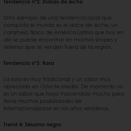
Tendencia nº2: Dulces de leche
Otro ejemplo de una tendencia local que
conquista el mundo es el dulce de leche, un
caramelo típico de América Latina que hoy en
día se puede encontrar en muchos siropes y
rellenos que se venden fuera de la región.
Tendencia nº3: Rosa
La rosa es muy tradicional y un sabor muy
apreciado en Oriente Medio. De momento no
es un sabor que haya trascendido mucho pero
tiene muchas posibilidades de
internacionalizarse en los años venideros.
Trend 4: Sésamo negro