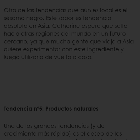
Otra de las tendencias que aún es local es el
sésamo negro. Este sabor es tendencia
absoluta en Asia. Catherine espera que salte
hacia otras regiones del mundo en un futuro
cercano, ya que mucha gente que viaja a Asia
quiere experimentar con este ingrediente y
luego utilizarlo de vuelta a casa.
Tendencia nº5: Productos naturales
Una de las grandes tendencias (y de
crecimiento más rápido) es el deseo de los