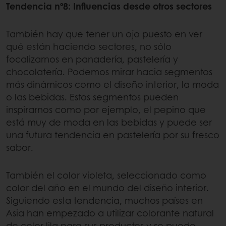
Tendencia nº8: Influencias desde otros sectores
También hay que tener un ojo puesto en ver
qué están haciendo sectores, no sólo
focalizarnos en panadería, pastelería y
chocolatería. Podemos mirar hacia segmentos
más dinámicos como el diseño interior, la moda
o las bebidas. Estos segmentos pueden
inspirarnos como por ejemplo, el pepino que
está muy de moda en las bebidas y puede ser
una futura tendencia en pastelería por su fresco
sabor.
También el color violeta, seleccionado como
color del año en el mundo del diseño interior.
Siguiendo esta tendencia, muchos países en
Asia han empezado a utilizar colorante natural
de color lila para sus productos y se puede