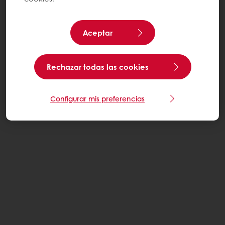
Aceptar
Rechazar todas las cookies
Configurar mis preferencias