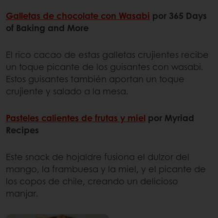
Galletas de chocolate con Wasabi
por 365 Days
of Baking and More
El rico cacao de estas galletas crujientes recibe
un toque picante de los guisantes con wasabi.
Estos guisantes también aportan un toque
crujiente y salado a la mesa.
Pasteles calientes de frutas y miel
por Myriad
Recipes
Este snack de hojaldre fusiona el dulzor del
mango, la frambuesa y la miel, y el picante de
los copos de chile, creando un delicioso
manjar.