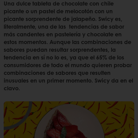
Una dulce tableta de chocolate con chile
picante o un pastel de melocotón con un
picante sorprendente de jalapeño. Swicy es,
literalmente, una de las tendencias de sabor
más candentes en pastelería y chocolate en
estos momentos. Aunque las combinaciones de
sabores puedan resultar sorprendentes, la
tendencia en sí no lo es, ya que el 65% de los
consumidores de todo el mundo quieren probar
combinaciones de sabores que resulten
inusuales en un primer momento. Swicy da en el
clavo.