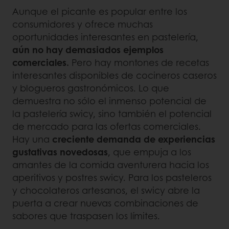
Aunque el picante es popular entre los
consumidores y ofrece muchas
oportunidades interesantes en pastelería,
aún no hay demasiados ejemplos
comerciales.
Pero hay montones de recetas
interesantes disponibles de cocineros caseros
y blogueros gastronómicos. Lo que
demuestra no sólo el inmenso potencial de
la pastelería swicy, sino también el potencial
de mercado para las ofertas comerciales.
Hay una
creciente demanda de experiencias
gustativas novedosas
, que empuja a los
amantes de la comida aventurera hacia los
aperitivos y postres swicy. Para los pasteleros
y chocolateros artesanos, el swicy abre la
puerta a crear nuevas combinaciones de
sabores que traspasen los límites.