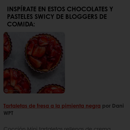
INSPÍRATE EN ESTOS CHOCOLATES Y
PASTELES SWICY DE BLOGGERS DE
COMIDA:
Tartaletas de fresa a la pimienta negra
por Dani
WPT
Cocción Mini tartaletas rellenas de crema