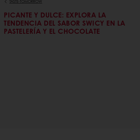
TASTE-TOMORROW
PICANTE Y DULCE: EXPLORA LA
TENDENCIA DEL SABOR SWICY EN LA
PASTELERÍA Y EL CHOCOLATE