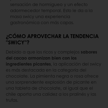
sensación de hormigueo y un efecto
adormecedor temporal. Esto le da a la
masa swicy una experiencia
gastronómica con más capas.
¿CÓMO APROVECHAR LA TENDENCIA
"SWICY"?
Debido a que los ricos y complejos
sabores
del cacao armonizan bien con los
ingredientes picantes
, la aplicación del swicy
es más destacada en la categoría del
chocolate. La pimienta negra o rosa ofrece
una sorprendente explosión de picante en
una tableta de chocolate, al igual que el
chile aporta una calidez a los pralinés y las
trufas.