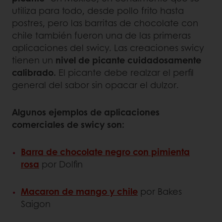
utiliza para todo, desde pollo frito hasta
postres, pero las barritas de chocolate con
chile también fueron una de las primeras
aplicaciones del swicy. Las creaciones swicy
tienen un
nivel de picante cuidadosamente
calibrado.
El picante debe realzar el perfil
general del sabor sin opacar el dulzor.
Algunos ejemplos de aplicaciones
comerciales de swicy son:
Barra de chocolate negro con pimienta
rosa
por Dolfin
Macaron de mango y chile
por Bakes
Saigon