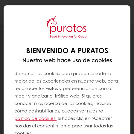
Togg
navi
BIENVENIDO A PURATOS
Nuestra web hace uso de cookies
Utilizamos las cookies para proporcionarte la
mejor de las experiencias en nuestra web, para
reconocer tus visitas y preferencias así como
medir y analizar el tráfico web. Si quieres
conocer más acerca de las cookies, incluído
cómo deshabilitarlas, puedes ver nuestra
política de cookies.
Si haces clic en "Aceptar"
nos das el consentimiento para usar todas las
cookies.