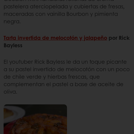
pastelera aterciopelada y cubiertas de fresas,
maceradas con vainilla Bourbon y pimienta
negra.
Tarta invertida de melocotón y jalapeño
por Rick
Bayless
El youtuber Rick Bayless le da un toque picante
a su pastel invertido de melocotón con un poco
de chile verde y hierbas frescas, que
complementan el pastel a base de aceite de
oliva.