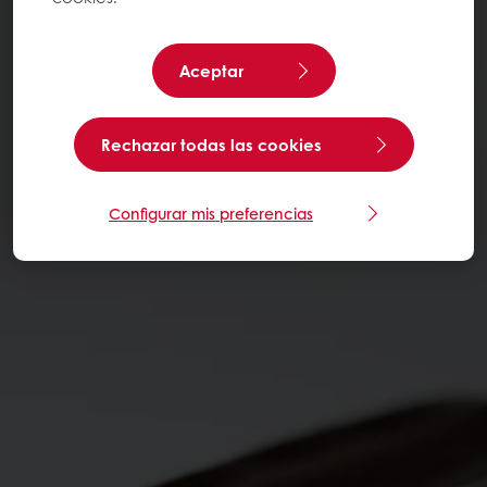
Aceptar
Rechazar todas las cookies
Configurar mis preferencias