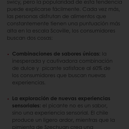
swicy, pero la popularidad de esta tendencia
puede explicarse fácilmente. Cada vez más,
las personas disfrutan de alimentos que
constantemente tienen una puntuación más
alta en la escala Scoville, los consumidores
buscan dos cosas:
Combinaciones de sabores únicas:
la
inesperada y cautivadora combinación
de dulce y picante satisface al 60% de
los consumidores que buscan nuevas
experiencias.
La exploración de nuevas experiencias
sensoriales:
el picante no es un sabor,
sino una experiencia sensorial. El chile
produce un ligero ardor, mientras que la
pimienta de Szechuan crea una