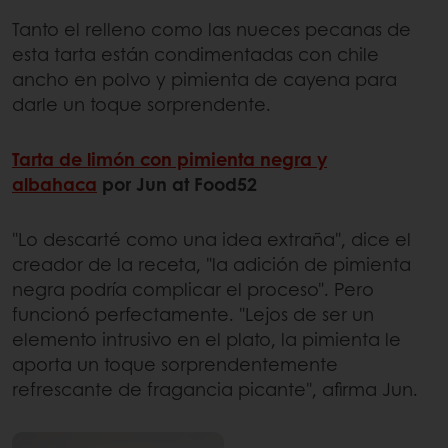
Tanto el relleno como las nueces pecanas de
esta tarta están condimentadas con chile
ancho en polvo y pimienta de cayena para
darle un toque sorprendente.
Tarta de limón con pimienta negra y
albahaca
por Jun at Food52
"Lo descarté como una idea extraña", dice el
creador de la receta, "la adición de pimienta
negra podría complicar el proceso". Pero
funcionó perfectamente. "Lejos de ser un
elemento intrusivo en el plato, la pimienta le
aporta un toque sorprendentemente
refrescante de fragancia picante", afirma Jun.