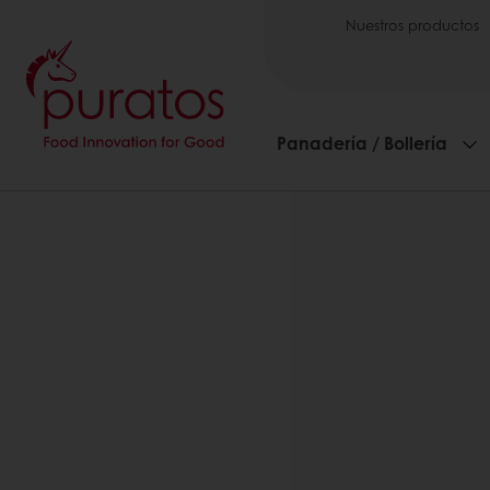
Nuestros productos
Panadería / Bollería