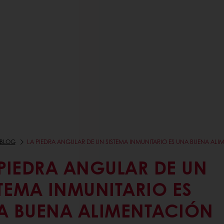
BLOG
LA PIEDRA ANGULAR DE UN SISTEMA INMUNITARIO ES UNA BUENA AL
 PIEDRA ANGULAR DE UN
STEMA INMUNITARIO ES
A BUENA ALIMENTACIÓN