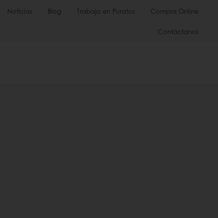
Noticias
Blog
Trabaja en Puratos
Compra Online
Contáctanos