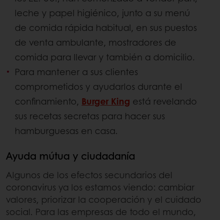
leche y papel higiénico, junto a su menú
de comida rápida habitual, en sus puestos
de venta ambulante, mostradores de
comida para llevar y también a domicilio.
Para mantener a sus clientes
comprometidos y ayudarlos durante el
confinamiento,
Burger King
está revelando
sus recetas secretas para hacer sus
hamburguesas en casa.
Ayuda mútua y ciudadanía
Algunos de los efectos secundarios del
coronavirus ya los estamos viendo: cambiar
valores, priorizar la cooperación y el cuidado
social. Para las empresas de todo el mundo,