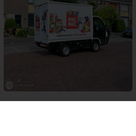
Linkedin
Facebook
WhatsApp