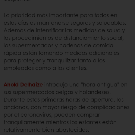
La prioridad más importante para todos en
estos días es mantenerse seguros y saludables.
Además de intensificar las medidas de salud y
los procedimientos de distanciamiento social,
los supermercados y cadenas de comida
rápida están tomando medidas adicionales
para proteger y tranquilizar tanto a los
empleados como a los clientes.
Ahold Delhaize
introdujo una "hora antigua" en
sus supermercados belgas y holandeses.
Durante estas primeras horas de apertura, los
ancianos, con mayor riesgo de complicaciones
por el coronavirus, pueden comprar
tranquilamente mientras los estantes están
relativamente bien abastecidos.