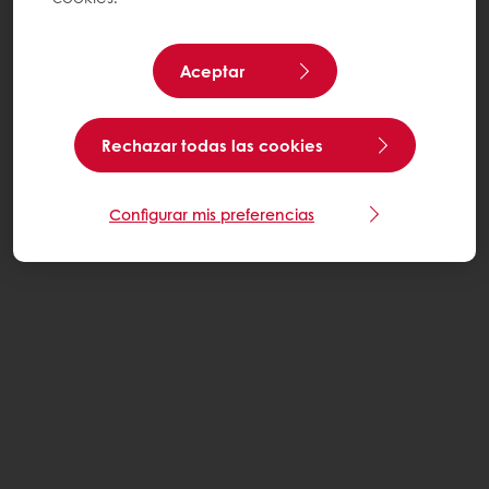
Aceptar
Rechazar todas las cookies
Configurar mis preferencias