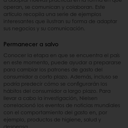
operan, se comunican y colaboran. Este
artículo recopila una serie de ejemplos
interesantes que ilustran su forma de adaptar
sus negocios y su comunicación.
Permanecer a salvo
Conocer la etapa en que se encuentra el país
en este momento, puede ayudar a prepararse
para cambiar los patrones de gasto del
consumidor a corto plazo. Además, incluso se
podría predecir cómo se configurarán los
hábitos del consumidor a largo plazo. Para
llevar a cabo la investigación, Nielsen
correlacionó los eventos de noticias mundiales
con el comportamiento del gasto en, por
ejemplo, productos de higiene, salud y
despensa.