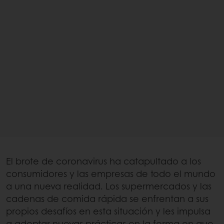
El brote de coronavirus ha catapultado a los
consumidores y las empresas de todo el mundo
a una nueva realidad. Los supermercados y las
cadenas de comida rápida se enfrentan a sus
propios desafíos en esta situación y les impulsa
a adoptar nuevas prácticas en la forma en que