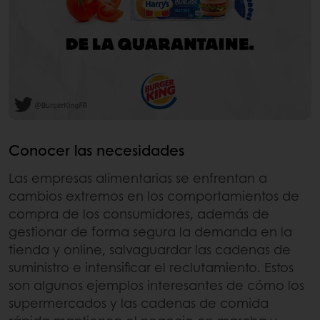
Conocer las necesidades
Las empresas alimentarias se enfrentan a
cambios extremos en los comportamientos de
compra de los consumidores, además de
gestionar de forma segura la demanda en la
tienda y online, salvaguardar las cadenas de
suministro e intensificar el reclutamiento. Estos
son algunos ejemplos interesantes de cómo los
supermercados y las cadenas de comida