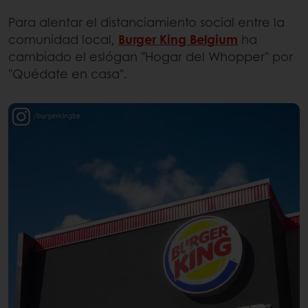
Para alentar el distanciamiento social entre la
comunidad local,
Burger King Belgium
ha
cambiado el eslógan "Hogar del Whopper" por
"Quédate en casa".