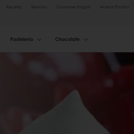
Recetas
Servicios
Consumer Insights
Acerca Puratos
Pastelería
Chocolate