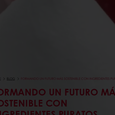
E
BLOG
FORMANDO UN FUTURO MÁS SOSTENIBLE CON INGREDIENTES PU
ORMANDO UN FUTURO MÁ
OSTENIBLE CON
NGREDIENTES PURATOS