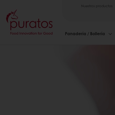
Nuestros productos
Panadería / Bollería