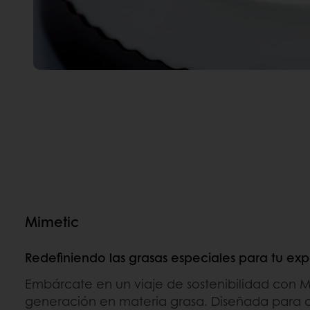
Mimetic
Redefiniendo las grasas especiales para tu exp
Embárcate en un viaje de sostenibilidad con M
generación en materia grasa. Diseñada para o