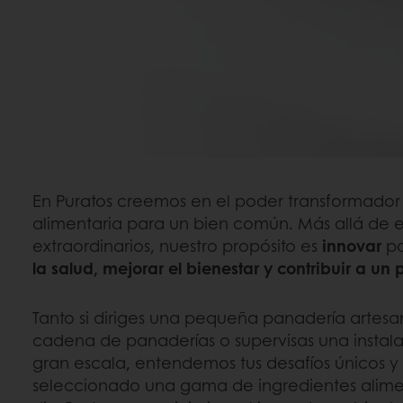
En Puratos creemos en el poder transformador
alimentaria para un bien común. Más allá de e
extraordinarios, nuestro propósito es
innovar
p
la salud, mejorar el bienestar y contribuir a un
Tanto si diriges una pequeña panadería artesan
cadena de panaderías o supervisas una instal
gran escala, entendemos tus desafíos únicos 
seleccionado una gama de ingredientes alimen