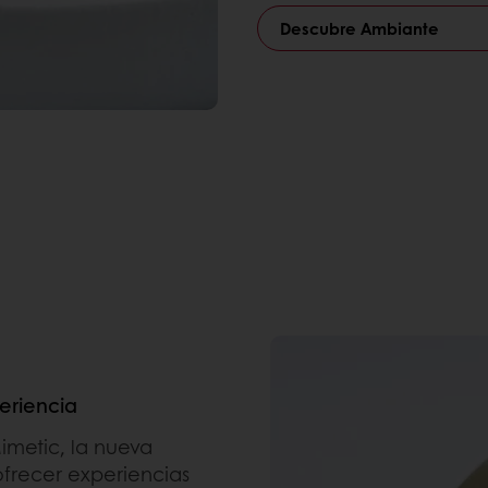
Descubre Ambiante
eriencia
imetic, la nueva
frecer experiencias