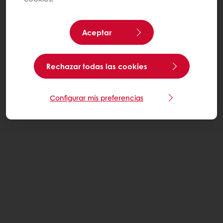
Aceptar
Rechazar todas las cookies
Configurar mis preferencias