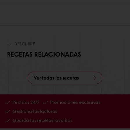
DESCUBRE
RECETAS RELACIONADAS
Ver todas las recetas
Pedidos 24/7
Promociones exclusivas
Gestiona tus facturas
Guarda tus recetas favoritas