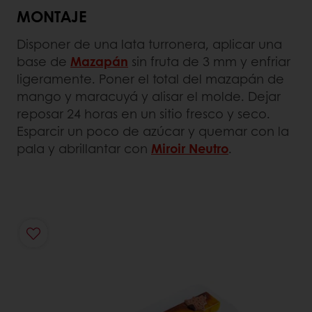
MONTAJE
Disponer de una lata turronera, aplicar una
base de
Mazapán
sin fruta de 3 mm y enfriar
ligeramente. Poner el total del mazapán de
mango y maracuyá y alisar el molde. Dejar
reposar 24 horas en un sitio fresco y seco.
Esparcir un poco de azúcar y quemar con la
pala y abrillantar con
Miroir Neutro
.