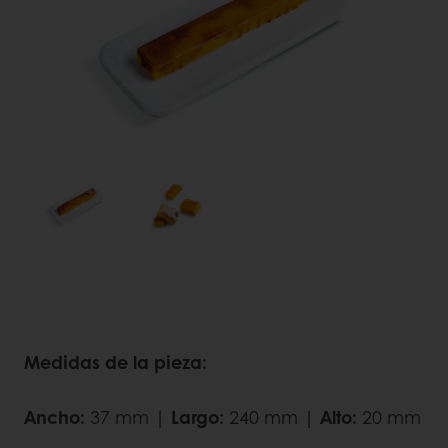
Medidas de la pieza:
Ancho:
37 mm |
Largo:
240 mm |
Alto:
20 mm