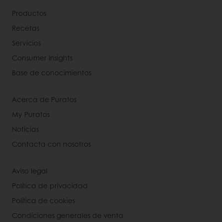
Productos
Recetas
Servicios
Consumer Insights
Base de conocimientos
Acerca de Puratos
My Puratos
Noticias
Contacta con nosotros
Aviso legal
Política de privacidad
Política de cookies
Condiciones generales de venta