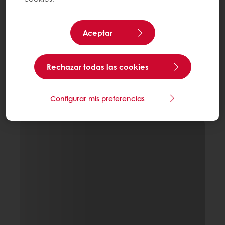
Aceptar
Rechazar todas las cookies
Configurar mis preferencias