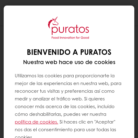
Togg
navi
BIENVENIDO A PURATOS
Nuestra web hace uso de cookies
Utilizamos las cookies para proporcionarte la
mejor de las experiencias en nuestra web, para
reconocer tus visitas y preferencias así como
medir y analizar el tráfico web. Si quieres
conocer más acerca de las cookies, incluído
cómo deshabilitarlas, puedes ver nuestra
política de cookies.
Si haces clic en "Aceptar"
nos das el consentimiento para usar todas las
cookies.