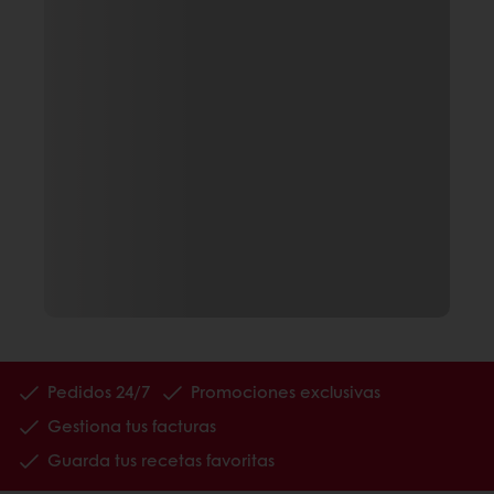
Pedidos 24/7
Promociones exclusivas
Gestiona tus facturas
Guarda tus recetas favoritas