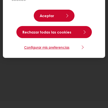
Aceptar
Rechazar todas las cookies
Configurar mis preferencias