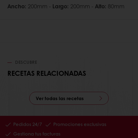
Ancho:
200mm -
Largo:
200mm -
Alto:
80mm
DESCUBRE
RECETAS RELACIONADAS
Ver todas las recetas
Pedidos 24/7
Promociones exclusivas
Gestiona tus facturas