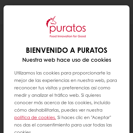
Togg
navi
RECETAS
BOLA FERROCHINO
BIENVENIDO A PURATOS
Nuestra web hace uso de cookies
Utilizamos las cookies para proporcionarte la
mejor de las experiencias en nuestra web, para
reconocer tus visitas y preferencias así como
medir y analizar el tráfico web. Si quieres
conocer más acerca de las cookies, incluído
cómo deshabilitarlas, puedes ver nuestra
política de cookies.
Si haces clic en "Aceptar"
nos das el consentimiento para usar todas las
cookies.