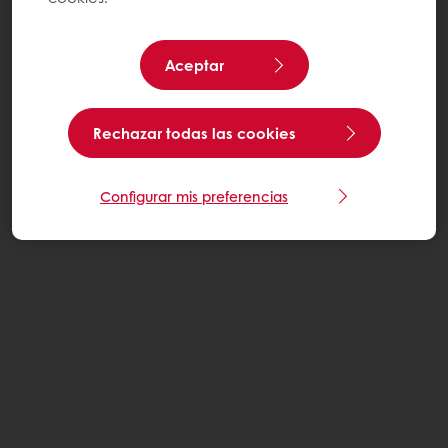
Aceptar
Rechazar todas las cookies
Configurar mis preferencias