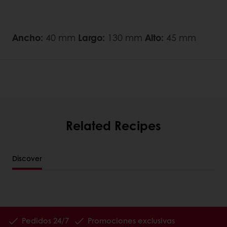
Ancho:
40 mm
Largo:
130 mm
Alto:
45 mm
Related Recipes
Discover
Pedidos 24/7
Promociones exclusivas