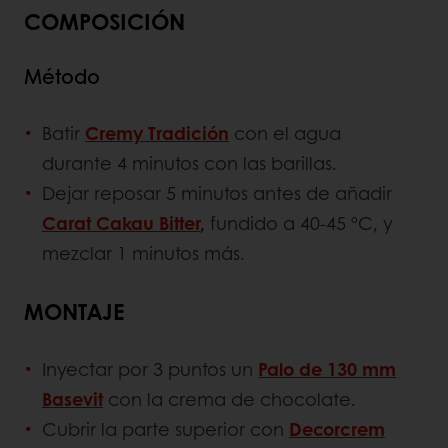
COMPOSICIÓN
Método
Batir
Cremy Tradición
con el agua
durante 4 minutos con las barillas.
Dejar reposar 5 minutos antes de añadir
Carat Cakau Bitter
,
fundido a 40-45 ºC, y
mezclar 1 minutos más.
MONTAJE
Inyectar por 3 puntos un
Palo de 130 mm
Basevit
con la crema de chocolate.
Cubrir la parte superior con
Decorcrem