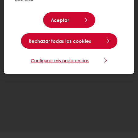
Aceptar
Rechazar todas las cookies
Configurar mis preferencias