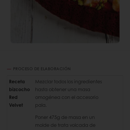
PROCESO DE ELABORACIÓN
Receta
Mezclar todos los ingredientes
bizcocho
hasta obtener una masa
Red
omogénea con el accesorio
Velvet
pala.
Poner 475g de masa en un
molde de trata volcada de