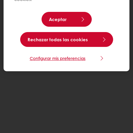
Aceptar
Rechazar todas las cookies
Configurar mis preferencias