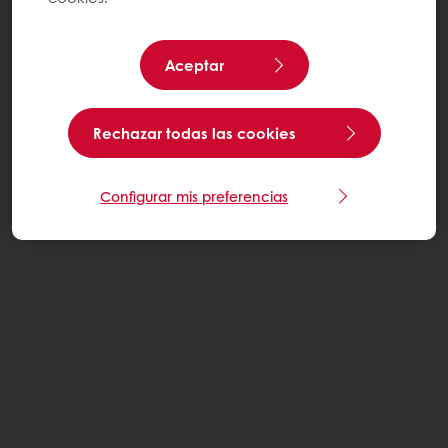
Aceptar
Rechazar todas las cookies
Configurar mis preferencias