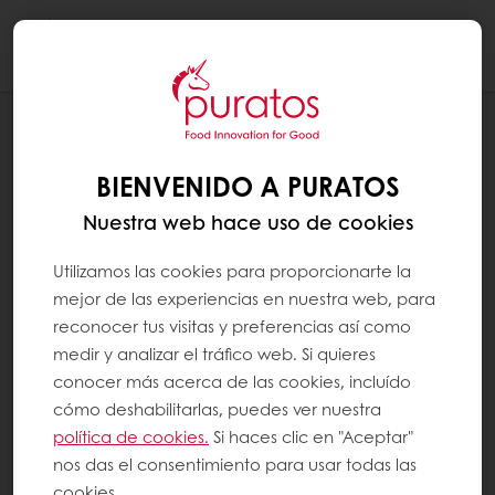
Togg
navi
RECETAS
CROFFLE
BIENVENIDO A PURATOS
Nuestra web hace uso de cookies
Utilizamos las cookies para proporcionarte la
mejor de las experiencias en nuestra web, para
reconocer tus visitas y preferencias así como
medir y analizar el tráfico web. Si quieres
conocer más acerca de las cookies, incluído
cómo deshabilitarlas, puedes ver nuestra
política de cookies.
Si haces clic en "Aceptar"
nos das el consentimiento para usar todas las
cookies.