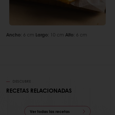
Ancho
: 6 cm
Largo
: 10 cm
Alto
: 6 cm
DESCUBRE
RECETAS RELACIONADAS
Ver todas las recetas