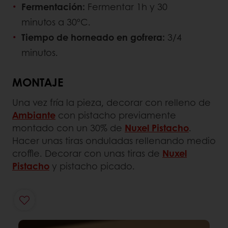
Fermentación:
Fermentar 1h y 30
minutos a 30ºC.
Tiempo de horneado en gofrera:
3/4
minutos.
MONTAJE
Una vez fría la pieza, decorar con relleno de
Ambiante
con pistacho previamente
montado con un 30% de
Nuxel Pistacho
.
Hacer unas tiras onduladas rellenando medio
croffle. Decorar con unas tiras de
Nuxel
Pistacho
y pistacho picado.