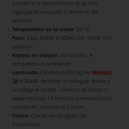
empiece a desarrollarse el gluten,
agregar la levadura y terminar de
amasar.
Temperatura de la masa:
25º C.
Peso:
3 kg. Estirar a 60x40 cm. Tapar con
plástico.
Reposo en bloque:
15 minutos. A
temperatura ambiente.
Laminado:
Laminar 0,300 kg de
Mimetic
38
a 30x40. Realizar un pliegue doble y
un pliegue simple. Laminar al 12mm y
dejar reposar 15 minutos a temperatura
ambiente. Laminar a 3,6mm.
Forma:
Cortar rectángulos de
9cmx10cm.