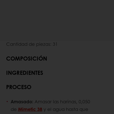
Cantidad de piezas: 31
COMPOSICIÓN
INGREDIENTES
PROCESO
Amasado:
Amasar las harinas, 0,050
de
Mimetic 38
y el agua hasta que