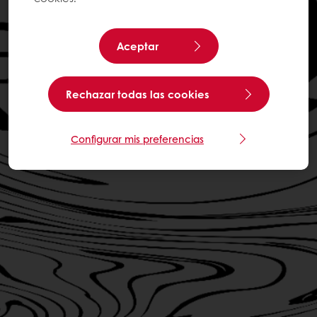
Aceptar
Rechazar todas las cookies
Configurar mis preferencias