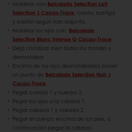
Moldear con
Belcolade Selection Lait
Selection J Cacao-Trace
, cresta, barriga
y bastón según foto adjunta.
Moldear los ojos con
Belcolade
Selection Blanc Intense G Cacao-Trace
.
Deja cristalizar bien todos los moldes y
desmoldear.
Encima de los ojos desmoldeados poner
un punto de
Belcolade Selection Noir J
Cacao-Trace
.
Pegar cuerpo 1 y cuerpo 2.
Pegar los ojos a la cabeza 1.
Pegar cabeza 1 y cabeza 2.
Pegar el cuerpo encima de los pies, a
continuación pegar la cabeza.