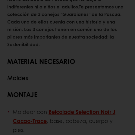
indiferentes ni a niños ni adultos.Te presentamos una
colección de 3 conejos “Guardianes” de la Pascua.
Cada uno de ellos cuenta con una historia y una
misión. Los 3 conejos tienen en común uno de los
pilares más importantes de nuestra sociedad: la
Sostenibilidad.
MATERIAL NECESARIO
Moldes
MONTAJE
Moldear con
Belcolade Selection Noir J
Cacao-Trace
, base, cabeza, cuerpo y
pies.