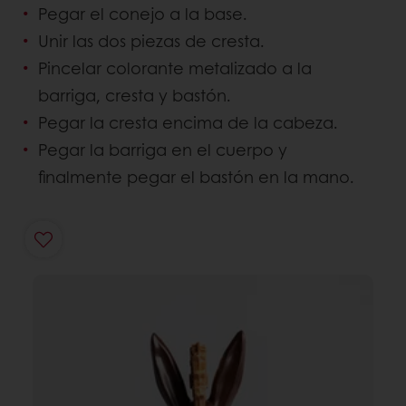
Pegar el conejo a la base.
Unir las dos piezas de cresta.
Pincelar colorante metalizado a la
barriga, cresta y bastón.
Pegar la cresta encima de la cabeza.
Pegar la barriga en el cuerpo y
finalmente pegar el bastón en la mano.