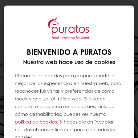
Togg
navi
BIENVENIDO A PURATOS
Nuestra web hace uso de cookies
Utilizamos las cookies para proporcionarte la
mejor de las experiencias en nuestra web, para
reconocer tus visitas y preferencias así como
medir y analizar el tráfico web. Si quieres
conocer más acerca de las cookies, incluído
cómo deshabilitarlas, puedes ver nuestra
política de cookies.
Si haces clic en "Aceptar"
nos das el consentimiento para usar todas las
cookies.