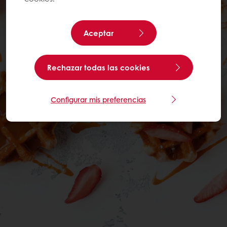
Aceptar
Rechazar todas las cookies
Configurar mis preferencias