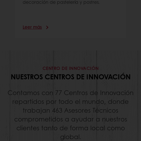
decoración de pastelería y postres.
Leer más
CENTRO DE INNOVACIÓN
NUESTROS CENTROS DE INNOVACIÓN
Contamos con 77 Centros de Innovación
repartidos por todo el mundo, donde
trabajan 463 Asesores Técnicos
comprometidos a ayudar a nuestros
clientes tanto de forma local como
global.