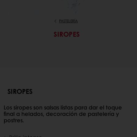
PASTELERÍA
SIROPES
SIROPES
Los siropes son salsas listas para dar el toque
final a helados, decoración de pastelería y
postres.