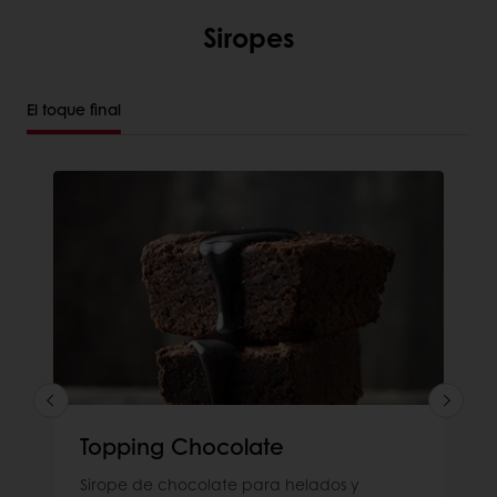
Siropes
El toque final
Topping Chocolate
Sirope de chocolate para helados y