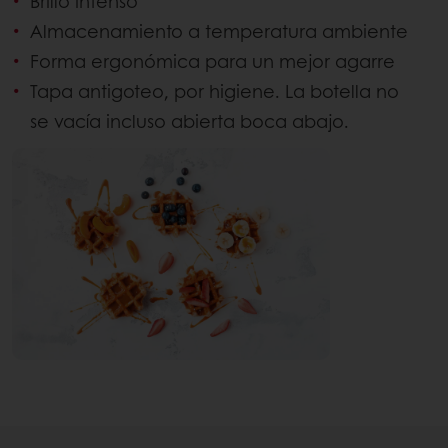
Brillo intenso
Almacenamiento a temperatura ambiente
Forma ergonómica para un mejor agarre
Tapa antigoteo, por higiene. La botella no
se vacía incluso abierta boca abajo.