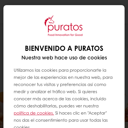
Togg
navi
BIENVENIDO A PURATOS
Nuestra web hace uso de cookies
Utilizamos las cookies para proporcionarte la
mejor de las experiencias en nuestra web, para
reconocer tus visitas y preferencias así como
medir y analizar el tráfico web. Si quieres
conocer más acerca de las cookies, incluído
cómo deshabilitarlas, puedes ver nuestra
política de cookies.
Si haces clic en "Aceptar"
nos das el consentimiento para usar todas las
cookies.