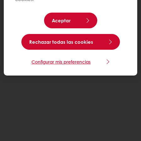
Aceptar
Rechazar todas las cookies
Configurar mis preferencias