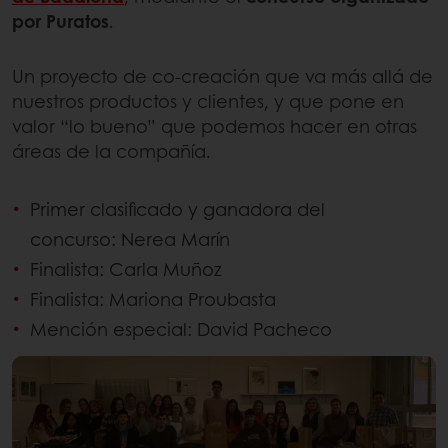
por Puratos
.
Un proyecto de co-creación que va más allá de
nuestros productos y clientes, y que pone en
valor “lo bueno” que podemos hacer en otras
áreas de la compañía.
Primer clasificado y ganadora del
concurso: Nerea Marín
Finalista: Carla Muñoz
Finalista: Mariona Proubasta
Mención especial: David Pacheco