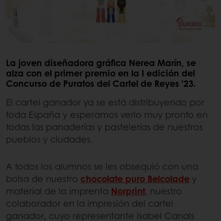
La joven diseñadora gráfica Nerea Marín, se
alza con el primer premio en la I edición del
Concurso de Puratos del Cartel de Reyes ’23.
El cartel ganador ya se está distribuyendo por
toda España y esperamos verlo muy pronto en
todas las panaderías y pastelerías de nuestros
pueblos y ciudades.
A todos los alumnos se les obsequió con una
bolsa de nuestro
chocolate puro Belcolade
y
material de la imprenta
Norprint
, nuestro
colaborador en la impresión del cartel
ganador, cuyo representante Isabel Canals