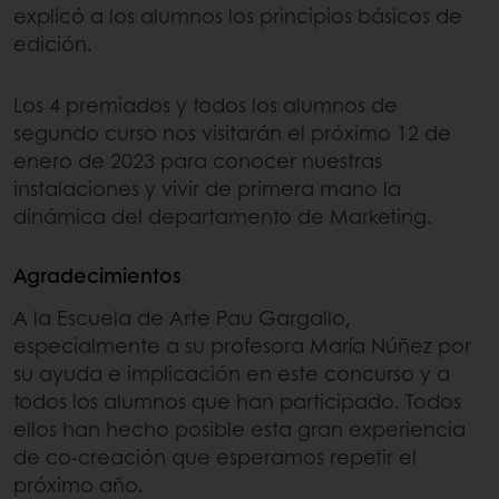
explicó a los alumnos los principios básicos de
edición.
Los 4 premiados y todos los alumnos de
segundo curso nos visitarán el próximo 12 de
enero de 2023 para conocer nuestras
instalaciones y vivir de primera mano la
dinámica del departamento de Marketing.
Agradecimientos
A la Escuela de Arte Pau Gargallo,
especialmente a su profesora María Núñez por
su ayuda e implicación en este concurso y a
todos los alumnos que han participado. Todos
ellos han hecho posible esta gran experiencia
de co-creación que esperamos repetir el
próximo año.