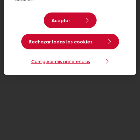
Aceptar
Rechazar todas las cookies
Configurar mis preferencias