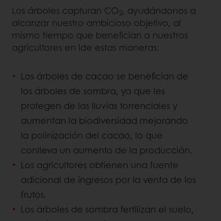
Los árboles capturan CO
, ayudándonos a
2
alcanzar nuestro ambicioso objetivo, al
mismo tiempo que benefician a nuestros
agricultores en lde estas maneras:
Los árboles de cacao se benefician de
los árboles de sombra, ya que les
protegen de las lluvias torrenciales y
aumentan la biodiversidad mejorando
la polinización del cacao, lo que
conlleva un aumento de la producción.
Los agricultores obtienen una fuente
adicional de ingresos por la venta de los
frutos.
Los árboles de sombra fertilizan el suelo,