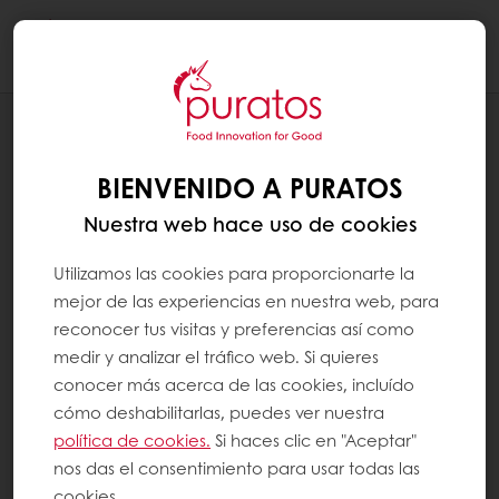
Togg
navi
MEJOR PLANETA
MEDIOAMBIENTE
BIENVENIDO A PURATOS
Nuestra web hace uso de cookies
Utilizamos las cookies para proporcionarte la
mejor de las experiencias en nuestra web, para
reconocer tus visitas y preferencias así como
medir y analizar el tráfico web. Si quieres
conocer más acerca de las cookies, incluído
cómo deshabilitarlas, puedes ver nuestra
política de cookies.
Si haces clic en "Aceptar"
nos das el consentimiento para usar todas las
cookies.