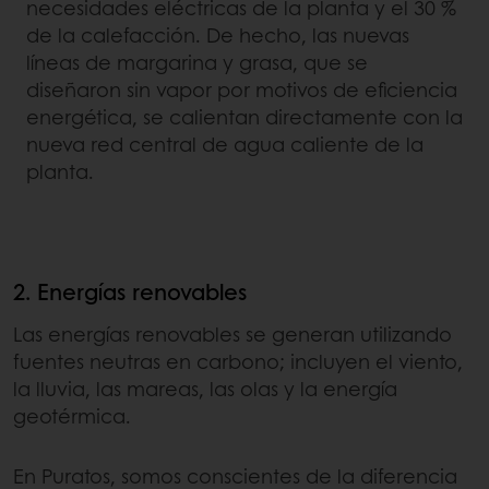
necesidades eléctricas de la planta y el 30 %
de la calefacción. De hecho, las nuevas
líneas de margarina y grasa, que se
diseñaron sin vapor por motivos de eficiencia
energética, se calientan directamente con la
nueva red central de agua caliente de la
planta.
2. Energías renovables
Las energías renovables se generan utilizando
fuentes neutras en carbono; incluyen el viento,
la lluvia, las mareas, las olas y la energía
geotérmica.
En Puratos, somos conscientes de la diferencia