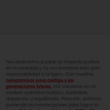
Nos dedicamos a crear un impacto positivo
en la sociedad y no nos tomamos esta gran
responsabilidad a la ligera. Con nuestros
compromisos para contigo y las
generaciones futuras
, nos volcamos en un
modelo operativo holístico, sostenible,
respetuoso y equilibrado. Para ello, estamos
poniendo en marcha planes para lograr la