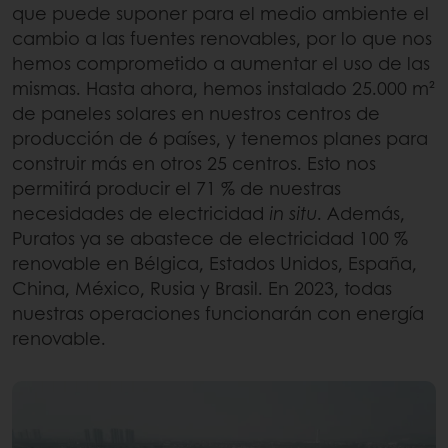
que puede suponer para el medio ambiente el
cambio a las fuentes renovables, por lo que nos
hemos comprometido a aumentar el uso de las
mismas. Hasta ahora, hemos instalado 25.000 m²
de paneles solares en nuestros centros de
producción de 6 países, y tenemos planes para
construir más en otros 25 centros. Esto nos
permitirá producir el 71 % de nuestras
necesidades de electricidad
in situ
. Además,
Puratos ya se abastece de electricidad 100 %
renovable en Bélgica, Estados Unidos, España,
China, México, Rusia y Brasil. En 2023, todas
nuestras operaciones funcionarán con energía
renovable.