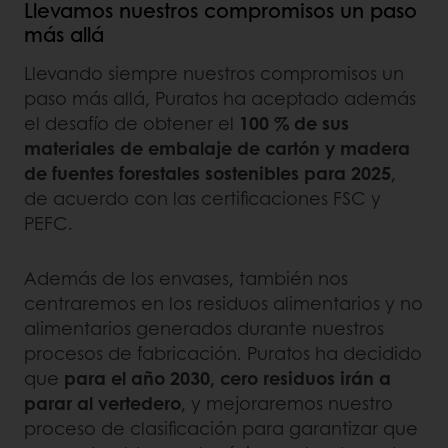
Llevamos nuestros compromisos un paso
más allá
Llevando siempre nuestros compromisos un
paso más allá, Puratos ha aceptado además
el desafío de obtener el
100 % de sus
materiales de embalaje de cartón y madera
de fuentes forestales sostenibles para 2025
,
de acuerdo con las certificaciones FSC y
PEFC.
Además de los envases, también nos
centraremos en los residuos alimentarios y no
alimentarios generados durante nuestros
procesos de fabricación. Puratos ha decidido
que
para el año 2030, cero residuos irán a
parar al vertedero
, y mejoraremos nuestro
proceso de clasificación para garantizar que