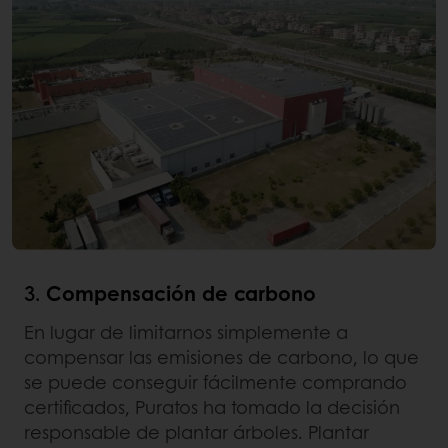
3.
Compensación de carbono
En lugar de limitarnos simplemente a
compensar las emisiones de carbono, lo que
se puede conseguir fácilmente comprando
certificados, Puratos ha tomado la decisión
responsable de plantar árboles. Plantar