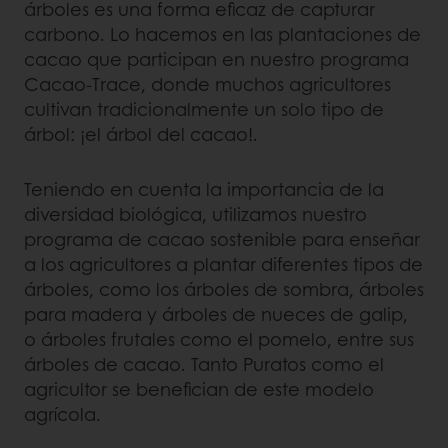
árboles es una forma eficaz de capturar
carbono. Lo hacemos en las plantaciones de
cacao que participan en nuestro programa
Cacao-Trace, donde muchos agricultores
cultivan tradicionalmente un solo tipo de
árbol: ¡el árbol del cacao!.
Teniendo en cuenta la importancia de la
diversidad biológica, utilizamos nuestro
programa de cacao sostenible para enseñar
a los agricultores a plantar diferentes tipos de
árboles, como los árboles de sombra, árboles
para madera y árboles de nueces de galip,
o árboles frutales como el pomelo, entre sus
árboles de cacao. Tanto Puratos como el
agricultor se benefician de este modelo
agrícola.