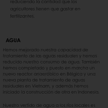
reduciendo la cantidad que los
agricultores tienen que gastar en
fertilizantes.
AGUA
Hemos mejorado nuestra capacidad de
tratamiento de las aguas residuales y hemos
reducido nuestro consumo de agua. También
hemos completado y puesto en marcha un
nuevo reactor anaeróbico en Bélgica y una
nueva planta de tratamiento de aguas
residuales en Vietnam, y además hemos
iniciado la construcción de otra en Indonesia.
Nuestro vertido de agua a los ríos locales es