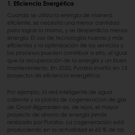
1.
Eficiencia Energética
Cuando se utiliza la energía de manera
eficiente, se necesita una menor cantidad
para lograr lo mismo, y se desperdicia menos
energía. El uso de tecnologías nuevas y más
eficientes y la optimización de los servicios y
los procesos pueden contribuir a ello, al igual
que la recuperación de la energía y un buen
mantenimiento. En 2020, Puratos invirtió en 13
proyectos de eficiencia energética.
Por ejemplo, la red inteligente de agua
caliente y la planta de cogeneración de gas
de Groot-Bijgaarden es, de lejos, el mayor
proyecto de ahorro de energía jamás
realizado por Puratos. La cogeneración está
produciendo en la actualidad el 65 % de las