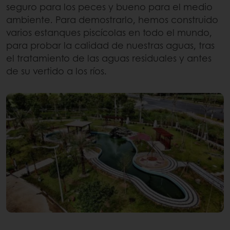
seguro para los peces y bueno para el medio
ambiente. Para demostrarlo, hemos construido
varios estanques piscícolas en todo el mundo,
para probar la calidad de nuestras aguas, tras
el tratamiento de las aguas residuales y antes
de su vertido a los ríos.