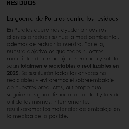
RESIDUOS
La guerra de Puratos contra los residuos
En Puratos queremos ayudar a nuestros
clientes a reducir su huella medioambiental,
además de reducir la nuestra. Por ello,
nuestro objetivo es que todos nuestros
materiales de embalaje de entrada y salida
sean
totalmente reciclables o reutilizables en
2025
. Se sustituirán todos los envases no
reciclables y evitaremos el sobreembalaje
de nuestros productos, al tiempo que
seguiremos garantizando la calidad y la vida
útil de los mismos. Internamente,
reutilizaremos los materiales de embalaje en
la medida de lo posible.