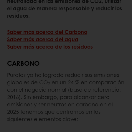
neutralidad en las emisiones de CO2, utilizar
el agua de manera responsable y reducir los
residuos.
Saber más acerca del Carbono
Saber más acerca del agua
Saber más acerca de los residuos
CARBONO
Puratos ya ha logrado reducir sus emisiones
globales de CO
en un 24 % en comparación
2
con el negocio normal (base de referencia:
2016). Sin embargo, para alcanzar cero
emisiones y ser neutros en carbono en el
2025 tenemos que centrarnos en los
siguientes elementos clave: