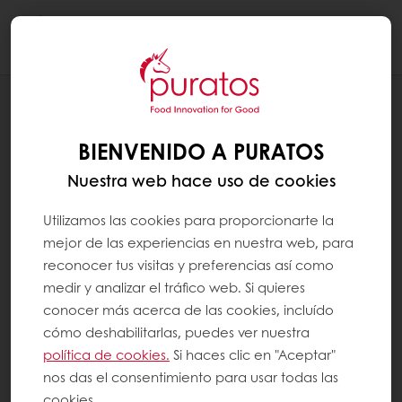
Togg
navi
RECETAS
TWISTER
BIENVENIDO A PURATOS
Nuestra web hace uso de cookies
Utilizamos las cookies para proporcionarte la
mejor de las experiencias en nuestra web, para
reconocer tus visitas y preferencias así como
medir y analizar el tráfico web. Si quieres
conocer más acerca de las cookies, incluído
cómo deshabilitarlas, puedes ver nuestra
política de cookies.
Si haces clic en "Aceptar"
nos das el consentimiento para usar todas las
cookies.