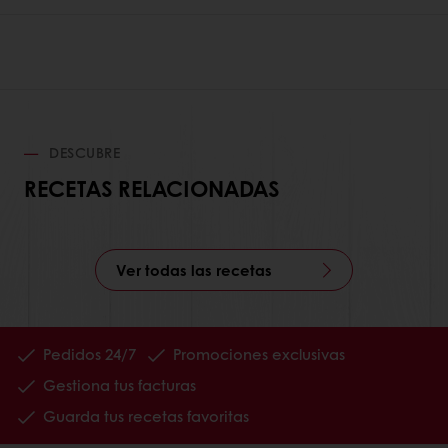
DESCUBRE
RECETAS RELACIONADAS
Ver todas las recetas
Pedidos 24/7
Promociones exclusivas
Gestiona tus facturas
Guarda tus recetas favoritas