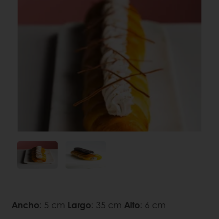
Ancho
: 5 cm
Largo
: 35 cm
Alto
: 6 cm