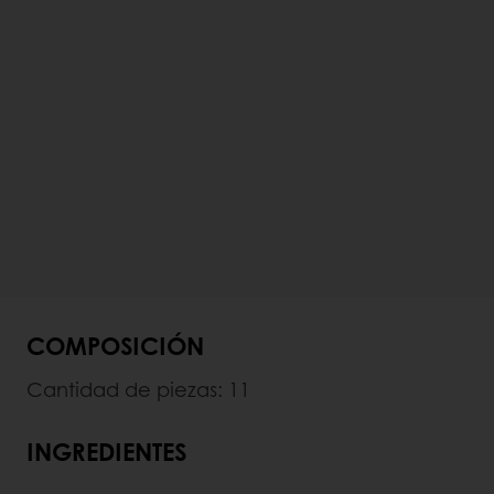
COMPOSICIÓN
Cantidad de piezas: 11
INGREDIENTES