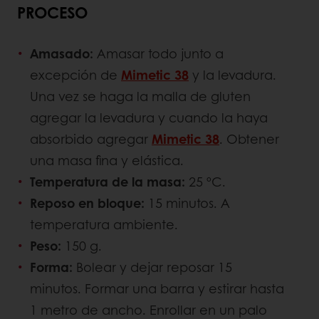
PROCESO
Amasado:
Amasar todo junto a
excepción de
Mimetic 38
y la levadura.
Una vez se haga la malla de gluten
agregar la levadura y cuando la haya
absorbido agregar
Mimetic 38
. Obtener
una masa fina y elástica.
Temperatura de la masa:
25 ºC.
Reposo en bloque:
15 minutos. A
temperatura ambiente.
Peso:
150 g.
Forma:
Bolear y dejar reposar 15
minutos. Formar una barra y estirar hasta
1 metro de ancho. Enrollar en un palo