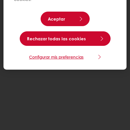
Aceptar
Rechazar todas las cookies
Configurar mis preferencias