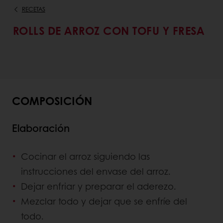
RECETAS
ROLLS DE ARROZ CON TOFU Y FRESA
COMPOSICIÓN
Elaboración
Cocinar el arroz siguiendo las
instrucciones del envase del arroz.
Dejar enfriar y preparar el aderezo.
Mezclar todo y dejar que se enfríe del
todo.