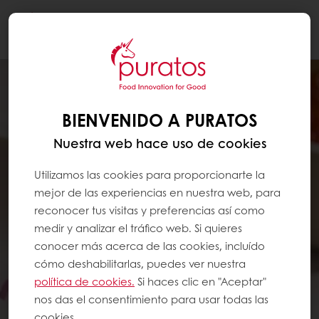
Togg
navi
BIENVENIDO A PURATOS
Nuestra web hace uso de cookies
Utilizamos las cookies para proporcionarte la
mejor de las experiencias en nuestra web, para
reconocer tus visitas y preferencias así como
medir y analizar el tráfico web. Si quieres
conocer más acerca de las cookies, incluído
cómo deshabilitarlas, puedes ver nuestra
política de cookies.
Si haces clic en "Aceptar"
nos das el consentimiento para usar todas las
cookies.