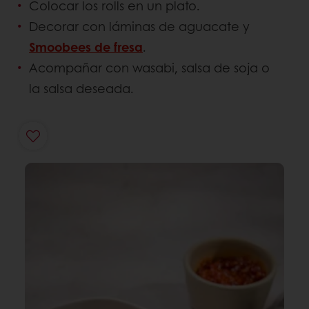
Colocar los rolls en un plato.
Decorar con láminas de aguacate y
Smoobees de fresa
.
Acompañar con wasabi, salsa de soja o
la salsa deseada.