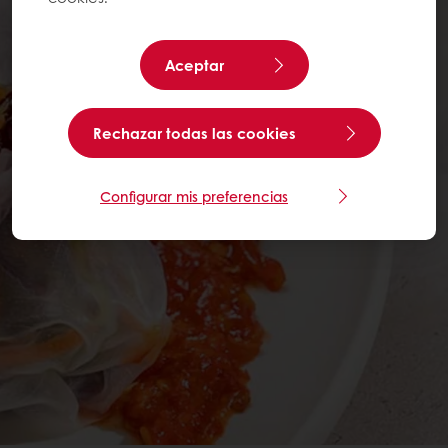
Aceptar
Rechazar todas las cookies
Configurar mis preferencias