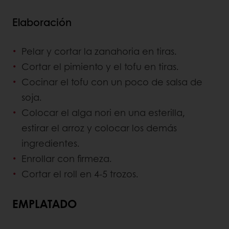
Elaboración
Pelar y cortar la zanahoria en tiras.
Cortar el pimiento y el tofu en tiras.
Cocinar el tofu con un poco de salsa de
soja.
Colocar el alga nori en una esterilla,
estirar el arroz y colocar los demás
ingredientes.
Enrollar con firmeza.
Cortar el roll en 4-5 trozos.
EMPLATADO