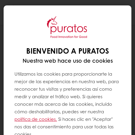
Togg
navi
RECETAS
PAN REDONDO CON GRANOS
BIENVENIDO A PURATOS
Nuestra web hace uso de cookies
Utilizamos las cookies para proporcionarte la
mejor de las experiencias en nuestra web, para
reconocer tus visitas y preferencias así como
medir y analizar el tráfico web. Si quieres
conocer más acerca de las cookies, incluído
cómo deshabilitarlas, puedes ver nuestra
política de cookies.
Si haces clic en "Aceptar"
nos das el consentimiento para usar todas las
cookies.