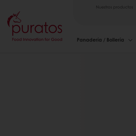
Nuestros productos
Panadería / Bollería