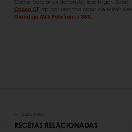
Cortar porciones del pastel tipo finger. Bañ
Choco CT,
aplicar una fina capa de Miroir Ne
Gianduja Milk Patisfrance 36%.
DESCUBRE
RECETAS RELACIONADAS