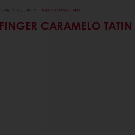
HOME
RECETAS
FINGER CARAMELO TATIN
FINGER CARAMELO TATIN