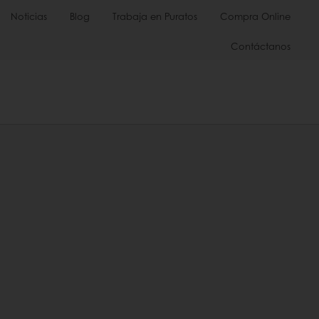
Noticias
Blog
Trabaja en Puratos
Compra Online
Contáctanos