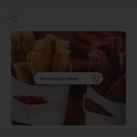
Reproducir vídeo