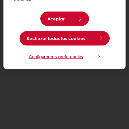
Aceptar
Rechazar todas las cookies
Configurar mis preferencias