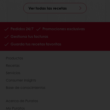
Ver todas las recetas
Pedidos 24/7
Promociones exclusivas
Gestiona tus facturas
Guarda tus recetas favoritas
Productos
Recetas
Servicios
Consumer Insights
Base de conocimientos
Acerca de Puratos
My Puratos