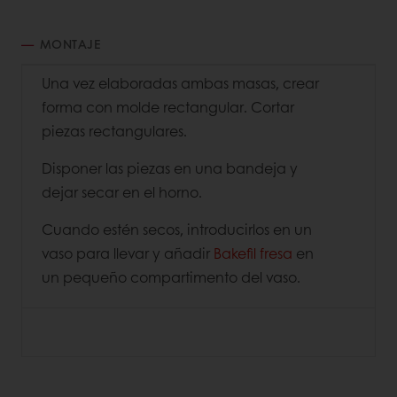
MONTAJE
Una vez elaboradas ambas masas, crear
forma con molde rectangular. Cortar
piezas rectangulares.
Disponer las piezas en una bandeja y
dejar secar en el horno.
Cuando estén secos, introducirlos en un
vaso para llevar y añadir
Bakefil fresa
en
un pequeño compartimento del vaso.