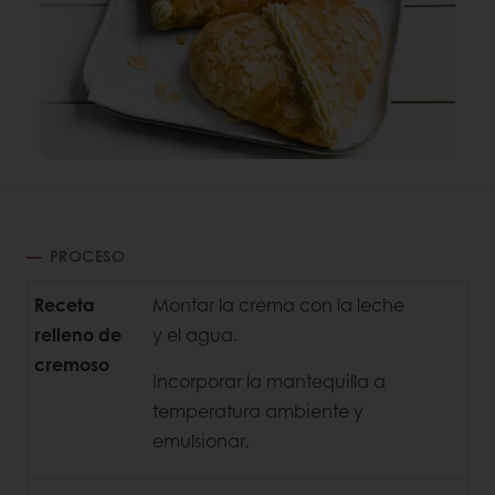
PROCESO
Receta
Montar la crema con la leche
relleno de
y el agua.
cremoso
Incorporar la mantequilla a
temperatura ambiente y
emulsionar.