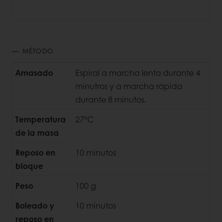
MÉTODO
Amasado
Espiral a marcha lenta durante 4
minutros y a marcha rápida
durante 8 minutos.
Temperatura
27ºC
de la masa
Reposo en
10 minutos
bloque
Peso
100 g
Boleado y
10 minutos
reposo en