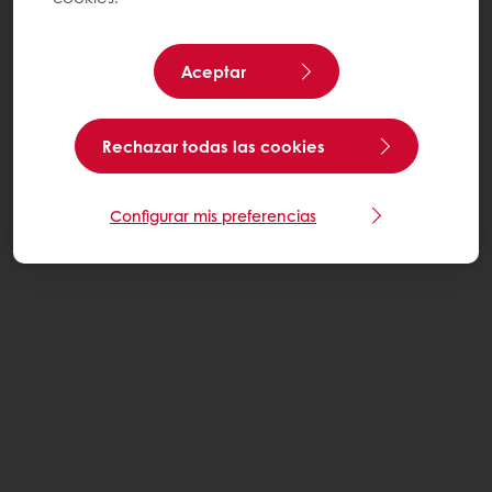
Aceptar
Rechazar todas las cookies
Configurar mis preferencias