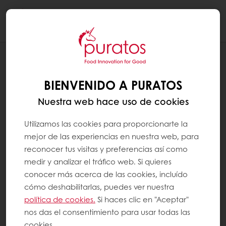
Togg
navi
RECETAS
CORAZÓN CREMOSO
BIENVENIDO A PURATOS
Nuestra web hace uso de cookies
Utilizamos las cookies para proporcionarte la
mejor de las experiencias en nuestra web, para
reconocer tus visitas y preferencias así como
medir y analizar el tráfico web. Si quieres
conocer más acerca de las cookies, incluído
cómo deshabilitarlas, puedes ver nuestra
política de cookies.
Si haces clic en "Aceptar"
nos das el consentimiento para usar todas las
cookies.