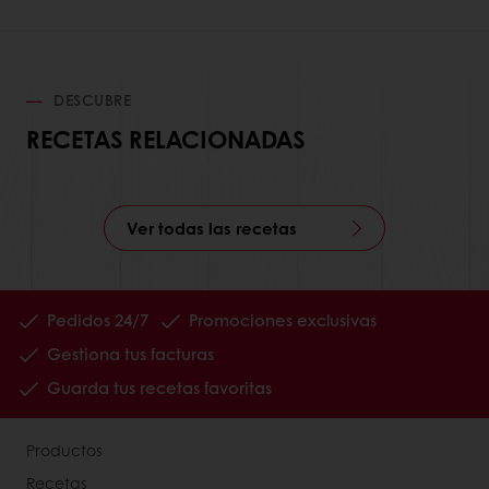
DESCUBRE
RECETAS RELACIONADAS
Ver todas las recetas
Pedidos 24/7
Promociones exclusivas
Gestiona tus facturas
Guarda tus recetas favoritas
Productos
Recetas