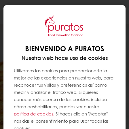
Togg
navi
BIENVENIDO A PURATOS
Nuestra web hace uso de cookies
Utilizamos las cookies para proporcionarte la
mejor de las experiencias en nuestra web, para
reconocer tus visitas y preferencias así como
medir y analizar el tráfico web. Si quieres
conocer más acerca de las cookies, incluído
cómo deshabilitarlas, puedes ver nuestra
política de cookies.
Si haces clic en "Aceptar"
nos das el consentimiento para usar todas las
cookies.