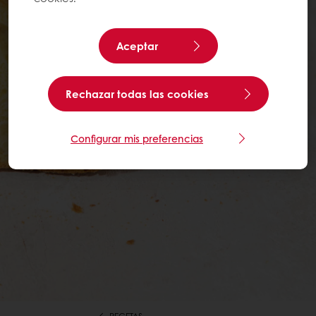
Aceptar
Rechazar todas las cookies
Configurar mis preferencias