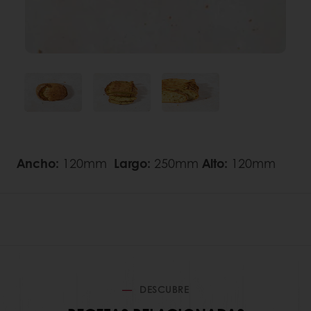
Ancho:
120mm
Largo:
250mm
Alto:
120mm
DESCUBRE