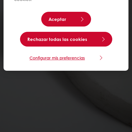
Aceptar
Rechazar todas las cookies
Configurar mis preferencias