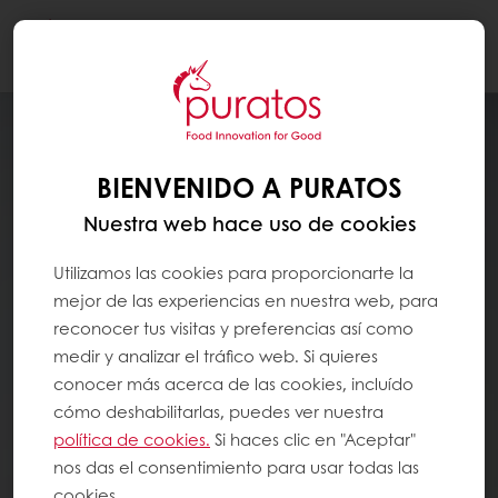
Togg
navi
BIENVENIDO A PURATOS
Nuestra web hace uso de cookies
Utilizamos las cookies para proporcionarte la
mejor de las experiencias en nuestra web, para
reconocer tus visitas y preferencias así como
medir y analizar el tráfico web. Si quieres
conocer más acerca de las cookies, incluído
cómo deshabilitarlas, puedes ver nuestra
política de cookies.
Si haces clic en "Aceptar"
nos das el consentimiento para usar todas las
cookies.