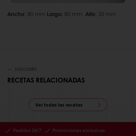
Ancho
: 80 mm
Largo:
80 mm
Alto
: 35 mm
DESCUBRE
RECETAS RELACIONADAS
Ver todas las recetas
Pedidos 24/7
Promociones exclusivas