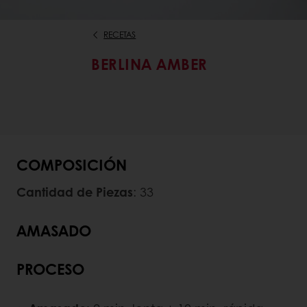
RECETAS
BERLINA AMBER
COMPOSICIÓN
Cantidad de Piezas
: 33
AMASADO
PROCESO