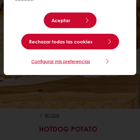
Aceptar
Rechazar todas las cookies
Configurar mis preferencias
RECETAS
HOTDOG POTATO