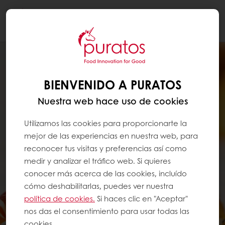
Togg
navi
BIENVENIDO A PURATOS
Nuestra web hace uso de cookies
Utilizamos las cookies para proporcionarte la
mejor de las experiencias en nuestra web, para
reconocer tus visitas y preferencias así como
medir y analizar el tráfico web. Si quieres
conocer más acerca de las cookies, incluído
cómo deshabilitarlas, puedes ver nuestra
política de cookies.
Si haces clic en "Aceptar"
nos das el consentimiento para usar todas las
cookies.