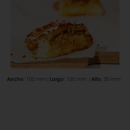
Ancho
: 100 mm|
Largo
: 100 mm |
Alto
: 50 mm