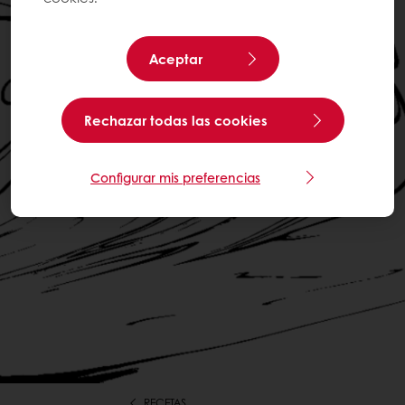
Aceptar
Rechazar todas las cookies
Configurar mis preferencias
RECETAS