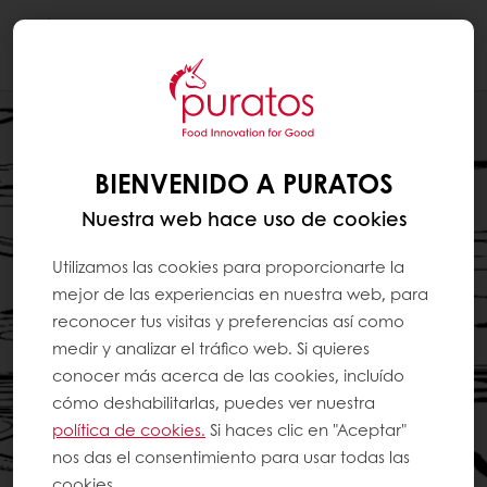
Togg
navi
BIENVENIDO A PURATOS
Nuestra web hace uso de cookies
Utilizamos las cookies para proporcionarte la
mejor de las experiencias en nuestra web, para
reconocer tus visitas y preferencias así como
medir y analizar el tráfico web. Si quieres
conocer más acerca de las cookies, incluído
cómo deshabilitarlas, puedes ver nuestra
política de cookies.
Si haces clic en "Aceptar"
nos das el consentimiento para usar todas las
cookies.