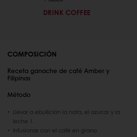
DRINK COFFEE
COMPOSICIÓN
Receta ganache de café Amber y
Filipinas
Método
Llevar a ebullición la nata, el azúcar y la
leche 1.
Infusionar con el café en grano