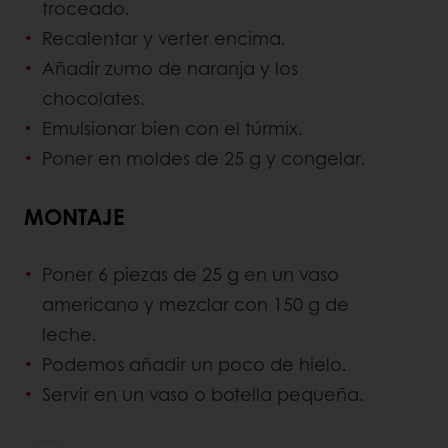
troceado.
Recalentar y verter encima.
Añadir zumo de naranja y los
chocolates.
Emulsionar bien con el túrmix.
Poner en moldes de 25 g y congelar.
MONTAJE
Poner 6 piezas de 25 g en un vaso
americano y mezclar con 150 g de
leche.
Podemos añadir un poco de hielo.
Servir en un vaso o botella pequeña.