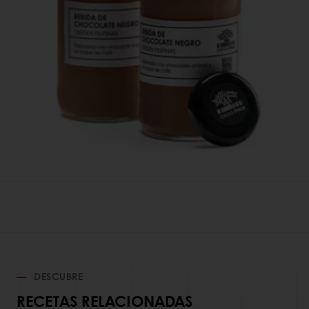
DESCUBRE
RECETAS RELACIONADAS