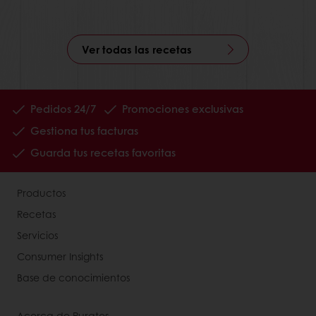
Ver todas las recetas
Pedidos 24/7
Promociones exclusivas
Gestiona tus facturas
Guarda tus recetas favoritas
Productos
Recetas
Servicios
Consumer Insights
Base de conocimientos
Acerca de Puratos